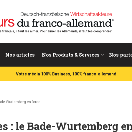
nd
Nos articles
Nos Produits & Services
Nos part
Votre média 100% Business, 100% franco-allemand
Bade-Wurtemberg en force
s : le Bade-Wurtemberg en