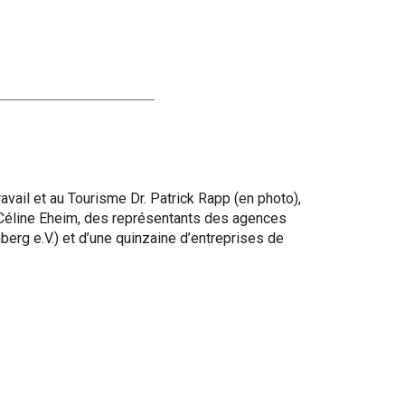
avail et au Tourisme Dr. Patrick Rapp (en photo),
 Céline Eheim, des représentants des agences
rg e.V.) et d’une quinzaine d’entreprises de