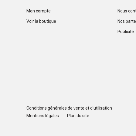
Mon compte
Nous con
Voir la boutique
Nos parte
Publicité
Conditions générales de vente et d’utilisation
Mentions légales
Plan du site