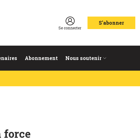
S'abonner
Se connecter
enaires
Abonnement
Nous soutenir
 force