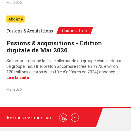
Mai 2026
Abonné
Coopération
Fusions & Acquisitions
Fusions & acquisitions - Edition
digitale de Mai 2026
Socomore reprend la filiale allemande du groupe chinois Hansi
Le groupe industriel breton Socomore (créé en 1972, environ
120 millions d’euros de chiffre d’affaires en 2024) annonce…
Lire la suite
Mai 2026
Retrouvez-nous sur
Linkedin
Youtube