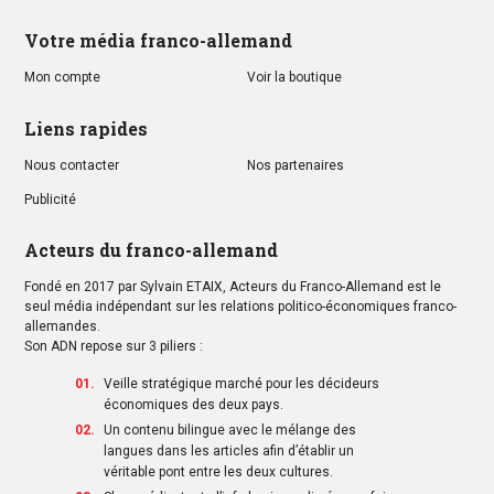
Votre média franco-allemand
Mon compte
Voir la boutique
Liens rapides
Nous contacter
Nos partenaires
Publicité
Acteurs du franco-allemand
Fondé en 2017 par Sylvain ETAIX, Acteurs du Franco-Allemand est le
seul média indépendant sur les relations politico-économiques franco-
allemandes.
Son ADN repose sur 3 piliers :
Veille stratégique marché pour les décideurs
économiques des deux pays.
Un contenu bilingue avec le mélange des
langues dans les articles afin d’établir un
véritable pont entre les deux cultures.