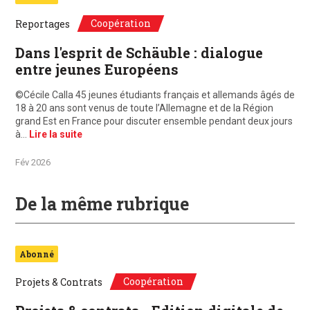
Coopération
Reportages
Dans l'esprit de Schäuble : dialogue
entre jeunes Européens
©Cécile Calla 45 jeunes étudiants français et allemands âgés de
18 à 20 ans sont venus de toute l’Allemagne et de la Région
grand Est en France pour discuter ensemble pendant deux jours
à…
Lire la suite
Fév 2026
De la même rubrique
Abonné
Coopération
Projets & Contrats