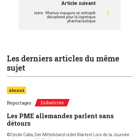
Article suivant
Isère : Rhenus inaugure un entrepôt
décarboné pour la logistique
pharmaceutique
Les derniers articles du même
sujet
Abonné
Industries
Reportages
Les PME allemandes parlent sans
détours
©Cécile Calla, Der Mittelstand redet Klartext Lors de la Journée