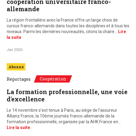
coopération universitaire franco-
allemande
La région frontalière avec la France offre un large choix de
cursus franco-allemands dans toutes les disciplines et à tous les
niveaux. Parmi les dernières nouveautés, citons la chaire…
Lire
la suite
Jan 2026
Abonné
Coopération
Reportages
La formation professionnelle, une voie
d'excellence
Le 14 novembre s’est tenue à Paris, au siège de l’assureur
Allianz France, la 10ème journée franco-allemande de la
formation professionnelle, organisée par la AHK France en…
Lire la suite