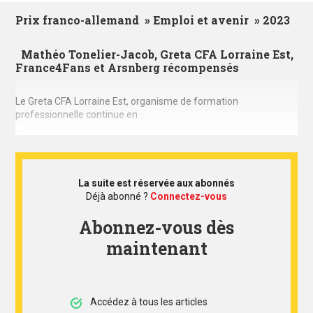
Prix franco-allemand » Emploi et avenir » 2023
Mathéo Tonelier-Jacob, Greta CFA Lorraine Est,
France4Fans et Arsnberg récompensés
Le Greta CFA Lorraine Est, organisme de formation
professionnelle continue en
...
La suite est réservée aux abonnés
Déjà abonné ?
Connectez-vous
Abonnez-vous dès
maintenant
Accédez à tous les articles