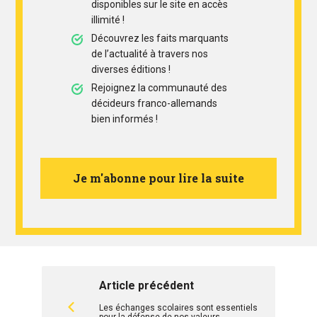
disponibles sur le site en accès
illimité !
Découvrez les faits marquants
de l’actualité à travers nos
diverses éditions !
Rejoignez la communauté des
décideurs franco-allemands
bien informés !
Je m'abonne pour lire la suite
Article précédent
Les échanges scolaires sont essentiels