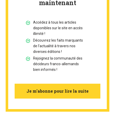
maintenant
Accédez à tous les articles
disponibles sur le site en accès
illimité !
Découvrez les faits marquants
de l’actualité à travers nos
diverses éditions !
Rejoignez la communauté des
décideurs franco-allemands
bien informés !
Je m'abonne pour lire la suite