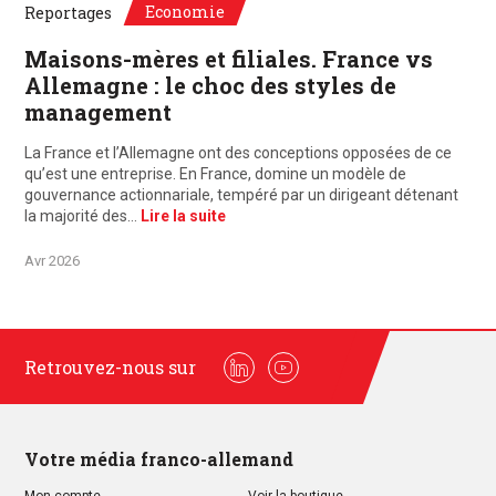
Economie
Reportages
Maisons-mères et filiales. France vs
Allemagne : le choc des styles de
management
La France et l’Allemagne ont des conceptions opposées de ce
qu’est une entreprise. En France, domine un modèle de
gouvernance actionnariale, tempéré par un dirigeant détenant
la majorité des…
Lire la suite
Avr 2026
Retrouvez-nous sur
Linkedin
Youtube
Votre média franco-allemand