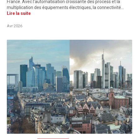
France. Avec l’automatisation croissante des process et la
multiplication des équipements électriques, la connectivité…
Lire la suite
Avr 2026
©Unsplash, Paris, France / Frankfurt, Deutschland