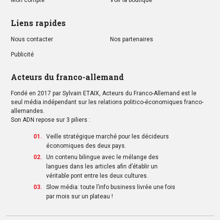
Mon compte
Voir la boutique
Liens rapides
Nous contacter
Nos partenaires
Publicité
Acteurs du franco-allemand
Fondé en 2017 par Sylvain ETAIX, Acteurs du Franco-Allemand est le
seul média indépendant sur les relations politico-économiques franco-
allemandes.
Son ADN repose sur 3 piliers :
Veille stratégique marché pour les décideurs
économiques des deux pays.
Un contenu bilingue avec le mélange des
langues dans les articles afin d’établir un
véritable pont entre les deux cultures.
Slow média: toute l’info business livrée une fois
par mois sur un plateau !