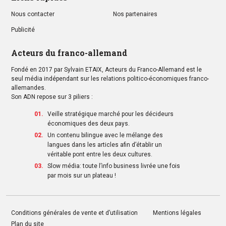
Nous contacter
Nos partenaires
Publicité
Acteurs du franco-allemand
Fondé en 2017 par Sylvain ETAIX, Acteurs du Franco-Allemand est le
seul média indépendant sur les relations politico-économiques franco-
allemandes.
Son ADN repose sur 3 piliers :
Veille stratégique marché pour les décideurs
économiques des deux pays.
Un contenu bilingue avec le mélange des
langues dans les articles afin d’établir un
véritable pont entre les deux cultures.
Slow média: toute l’info business livrée une fois
par mois sur un plateau !
Conditions générales de vente et d’utilisation
Mentions légales
Plan du site