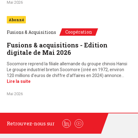
Mai 2026
Abonné
Coopération
Fusions & Acquisitions
Fusions & acquisitions - Edition
digitale de Mai 2026
Socomore reprend la filiale allemande du groupe chinois Hansi
Le groupe industriel breton Socomore (créé en 1972, environ
120 millions d’euros de chiffre d’affaires en 2024) annonce…
Lire la suite
Mai 2026
Retrouvez-nous sur
Linkedin
Youtube