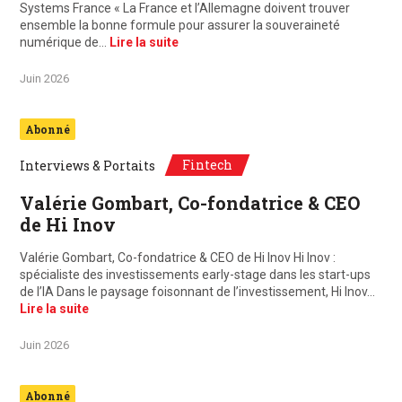
Systems France « La France et l’Allemagne doivent trouver
ensemble la bonne formule pour assurer la souveraineté
numérique de…
Lire la suite
Juin 2026
Abonné
Fintech
Interviews & Portaits
Valérie Gombart, Co-fondatrice & CEO
de Hi Inov
Valérie Gombart, Co-fondatrice & CEO de Hi Inov Hi Inov :
spécialiste des investissements early-stage dans les start-ups
de l’IA Dans le paysage foisonnant de l’investissement, Hi Inov…
Lire la suite
Juin 2026
Abonné