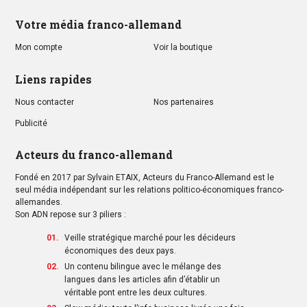
Votre média franco-allemand
Mon compte
Voir la boutique
Liens rapides
Nous contacter
Nos partenaires
Publicité
Acteurs du franco-allemand
Fondé en 2017 par Sylvain ETAIX, Acteurs du Franco-Allemand est le
seul média indépendant sur les relations politico-économiques franco-
allemandes.
Son ADN repose sur 3 piliers :
Veille stratégique marché pour les décideurs
économiques des deux pays.
Un contenu bilingue avec le mélange des
langues dans les articles afin d’établir un
véritable pont entre les deux cultures.