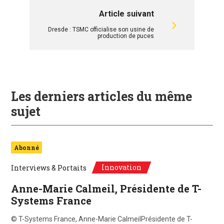
Article suivant
Dresde : TSMC officialise son usine de
production de puces
Les derniers articles du même
sujet
Abonné
Innovation
Interviews & Portaits
Anne-Marie Calmeil, Présidente de T-
Systems France
© T-Systems France, Anne-Marie CalmeilPrésidente de T-