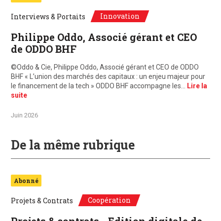
Innovation
Interviews & Portaits
Philippe Oddo, Associé gérant et CEO
de ODDO BHF
©Oddo & Cie, Philippe Oddo, Associé gérant et CEO de ODDO
BHF « L’union des marchés des capitaux : un enjeu majeur pour
le financement de la tech » ODDO BHF accompagne les…
Lire la
suite
Juin 2026
De la même rubrique
Abonné
Coopération
Projets & Contrats