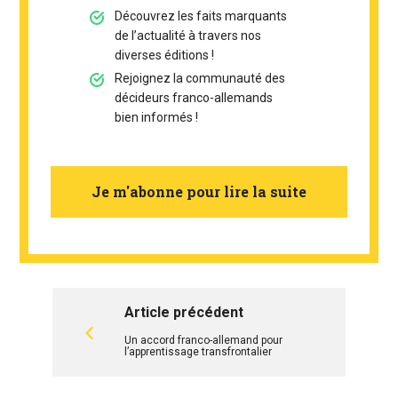
Découvrez les faits marquants
de l’actualité à travers nos
diverses éditions !
Rejoignez la communauté des
décideurs franco-allemands
bien informés !
Je m'abonne pour lire la suite
Article précédent
Un accord franco-allemand pour
l’apprentissage transfrontalier