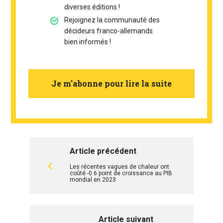
diverses éditions !
Rejoignez la communauté des
décideurs franco-allemands
bien informés !
Je m'abonne pour lire la suite
Article précédent
Les récentes vagues de chaleur ont
coûté -0.6 point de croissance au PIB
mondial en 2023
Article suivant