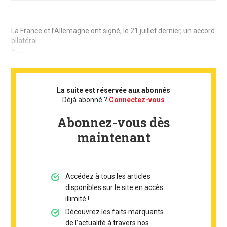
La France et l’Allemagne ont signé, le 21 juillet dernier, un accord
bilatéral
> ...
La suite est réservée aux abonnés
Déjà abonné ?
Connectez-vous
Abonnez-vous dès
maintenant
Accédez à tous les articles
disponibles sur le site en accès
illimité !
Découvrez les faits marquants
de l’actualité à travers nos