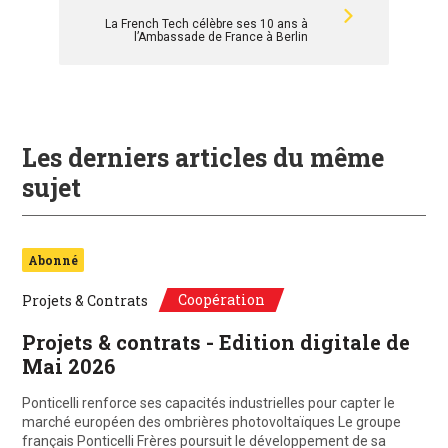
La French Tech célèbre ses 10 ans à
l’Ambassade de France à Berlin
Les derniers articles du même
sujet
Abonné
Coopération
Projets & Contrats
Projets & contrats - Edition digitale de
Mai 2026
Ponticelli renforce ses capacités industrielles pour capter le
marché européen des ombrières photovoltaïques Le groupe
français Ponticelli Frères poursuit le développement de sa