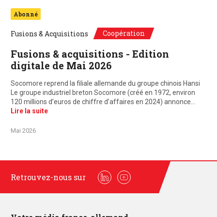
Abonné
Coopération
Fusions & Acquisitions
Fusions & acquisitions - Edition
digitale de Mai 2026
Socomore reprend la filiale allemande du groupe chinois Hansi
Le groupe industriel breton Socomore (créé en 1972, environ
120 millions d’euros de chiffre d’affaires en 2024) annonce…
Lire la suite
Mai 2026
Retrouvez-nous sur
Linkedin
Youtube