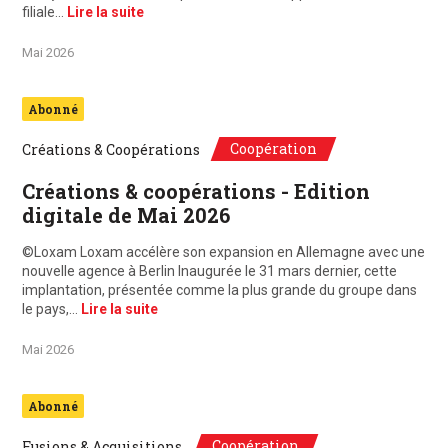
filiale…
Lire la suite
Mai 2026
Abonné
Coopération
Créations & Coopérations
Créations & coopérations - Edition
digitale de Mai 2026
©Loxam Loxam accélère son expansion en Allemagne avec une
nouvelle agence à Berlin Inaugurée le 31 mars dernier, cette
implantation, présentée comme la plus grande du groupe dans
le pays,…
Lire la suite
Mai 2026
Abonné
Coopération
Fusions & Acquisitions