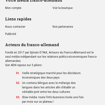
Votre média franco-allemand
Mon compte
Voir la boutique
Liens rapides
Nous contacter
Nos partenaires
Publicité
Acteurs du franco-allemand
Fondé en 2017 par Sylvain ETAIX, Acteurs du Franco-Allemand est le
seul média indépendant sur les relations politico-économiques franco-
allemandes.
Son ADN repose sur 3 piliers :
Veille stratégique marché pour les décideurs
économiques des deux pays.
Un contenu bilingue avec le mélange des
langues dans les articles afin d’établir un
véritable pont entre les deux cultures.
Slow média: toute l’info business livrée une fois
par mois sur un plateau !