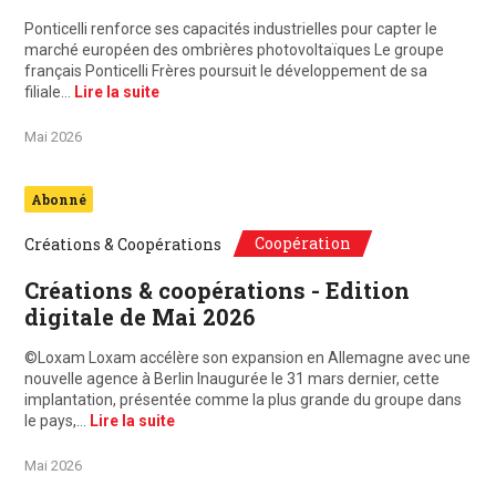
Ponticelli renforce ses capacités industrielles pour capter le
marché européen des ombrières photovoltaïques Le groupe
français Ponticelli Frères poursuit le développement de sa
filiale…
Lire la suite
Mai 2026
Abonné
Coopération
Créations & Coopérations
Créations & coopérations - Edition
digitale de Mai 2026
©Loxam Loxam accélère son expansion en Allemagne avec une
nouvelle agence à Berlin Inaugurée le 31 mars dernier, cette
implantation, présentée comme la plus grande du groupe dans
le pays,…
Lire la suite
Mai 2026