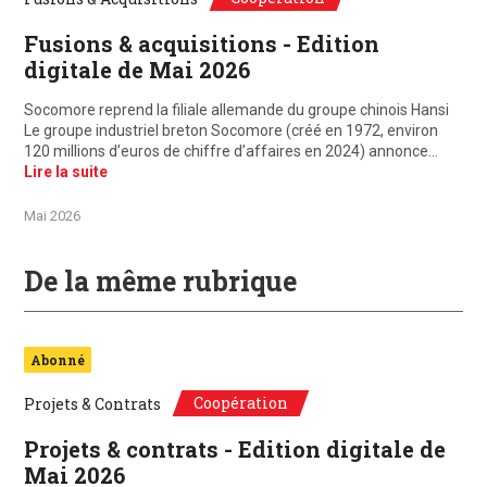
Fusions & acquisitions - Edition
digitale de Mai 2026
Socomore reprend la filiale allemande du groupe chinois Hansi
Le groupe industriel breton Socomore (créé en 1972, environ
120 millions d’euros de chiffre d’affaires en 2024) annonce…
Lire la suite
Mai 2026
De la même rubrique
Abonné
Coopération
Projets & Contrats
Projets & contrats - Edition digitale de
Mai 2026