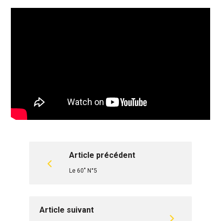
Article précédent
Le 60" N°5
Article suivant