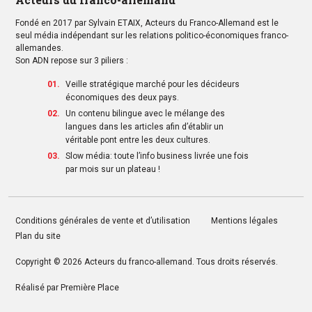
Fondé en 2017 par Sylvain ETAIX, Acteurs du Franco-Allemand est le
seul média indépendant sur les relations politico-économiques franco-
allemandes.
Son ADN repose sur 3 piliers :
Veille stratégique marché pour les décideurs
économiques des deux pays.
Un contenu bilingue avec le mélange des
langues dans les articles afin d’établir un
véritable pont entre les deux cultures.
Slow média: toute l’info business livrée une fois
par mois sur un plateau !
Conditions générales de vente et d’utilisation
Mentions légales
Plan du site
Copyright © 2026
Acteurs du franco-allemand
. Tous droits réservés.
Réalisé par
Première Place