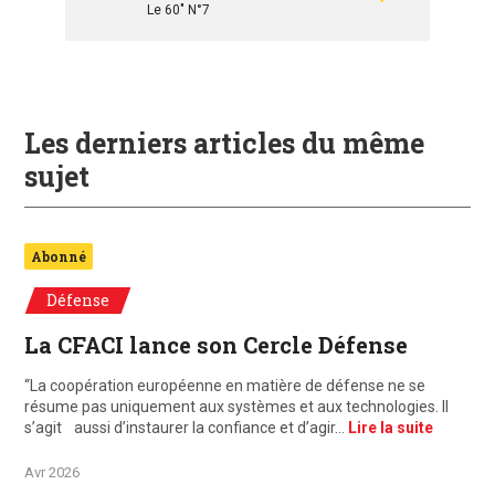
Le 60" N°7
Les derniers articles du même
sujet
Abonné
Défense
La CFACI lance son Cercle Défense
“La coopération européenne en matière de défense ne se
résume pas uniquement aux systèmes et aux technologies. Il
s’agit aussi d’instaurer la confiance et d’agir…
Lire la suite
Avr 2026