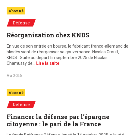
Abonné
Défense
Réorganisation chez KNDS
En vue de son entrée en bourse, le fabricant franco-allemand de
blindés vient de réorganiser sa gouvernance. Nicolas Groult,
KNDS Suite au départ fin septembre 2025 de Nicolas
Chamussy de…
Lire la suite
Avr 2026
Abonné
Défense
Financer la défense par l’épargne
citoyenne : le pari de la France