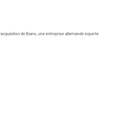
d’acquisition de Biano, une entreprise allemande experte