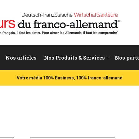
nd
Nos articles
Nos Produits & Services
Nos part
Votre média 100% Business, 100% franco-allemand