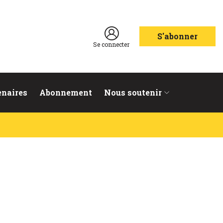
S'abonner
Se connecter
enaires
Abonnement
Nous soutenir