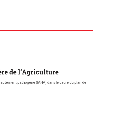
re de l’Agriculture
re hautement pathogène (IAHP) dans le cadre du plan de