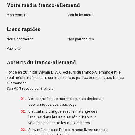
Votre média franco-allemand
Mon compte
Voir la boutique
Liens rapides
Nous contacter
Nos partenaires
Publicité
Acteurs du franco-allemand
Fondé en 2017 par Sylvain ETAIX, Acteurs du Franco-Allemand est le
seul média indépendant sur les relations politico-économiques franco-
allemandes.
Son ADN repose sur 3 piliers :
Veille stratégique marché pour les décideurs
économiques des deux pays.
Un contenu bilingue avec le mélange des
langues dans les articles afin d’établir un
véritable pont entre les deux cultures.
Slow média: toute l’info business livrée une fois