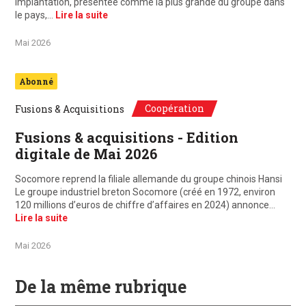
implantation, présentée comme la plus grande du groupe dans
le pays,…
Lire la suite
Mai 2026
Abonné
Coopération
Fusions & Acquisitions
Fusions & acquisitions - Edition
digitale de Mai 2026
Socomore reprend la filiale allemande du groupe chinois Hansi
Le groupe industriel breton Socomore (créé en 1972, environ
120 millions d’euros de chiffre d’affaires en 2024) annonce…
Lire la suite
Mai 2026
De la même rubrique