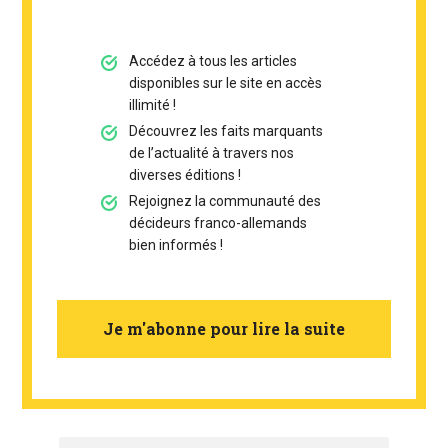
Accédez à tous les articles
disponibles sur le site en accès
illimité !
Découvrez les faits marquants
de l’actualité à travers nos
diverses éditions !
Rejoignez la communauté des
décideurs franco-allemands
bien informés !
Je m'abonne pour lire la suite