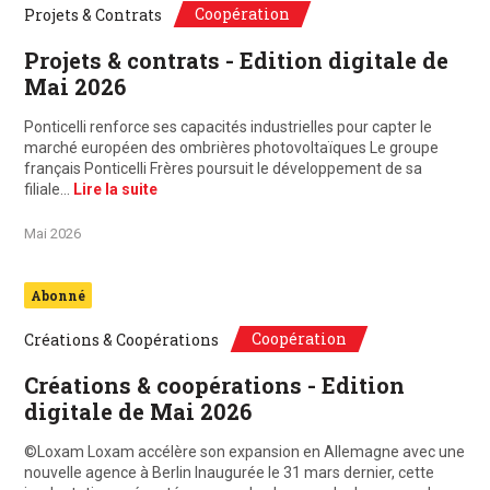
Coopération
Projets & Contrats
Projets & contrats - Edition digitale de
Mai 2026
Ponticelli renforce ses capacités industrielles pour capter le
marché européen des ombrières photovoltaïques Le groupe
français Ponticelli Frères poursuit le développement de sa
filiale…
Lire la suite
Mai 2026
Abonné
Coopération
Créations & Coopérations
Créations & coopérations - Edition
digitale de Mai 2026
©Loxam Loxam accélère son expansion en Allemagne avec une
nouvelle agence à Berlin Inaugurée le 31 mars dernier, cette