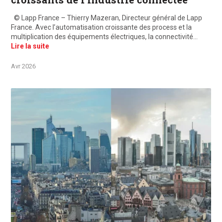
© Lapp France – Thierry Mazeran, Directeur général de Lapp
France. Avec l’automatisation croissante des process et la
multiplication des équipements électriques, la connectivité…
Lire la suite
Avr 2026