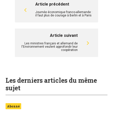
Article précédent
Journée économique franco-allemande :
il faut plus de courage à Berlin et à Paris
Article suivant
Les ministres français et allemand de
l'Environnement veulent approfondir leur
coopération
Les derniers articles du même
sujet
Abonné