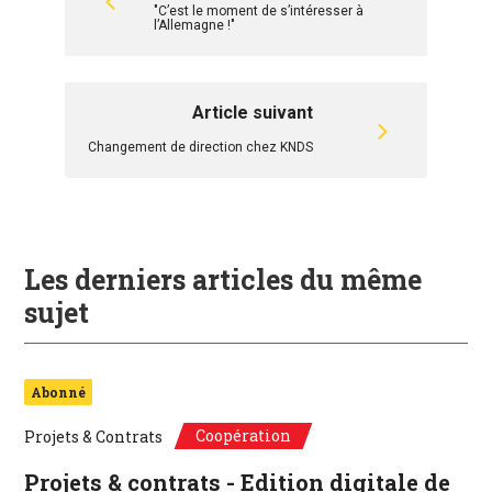
"C’est le moment de s’intéresser à
l’Allemagne !"
Article suivant
Changement de direction chez KNDS
Les derniers articles du même
sujet
Abonné
Coopération
Projets & Contrats
Projets & contrats - Edition digitale de