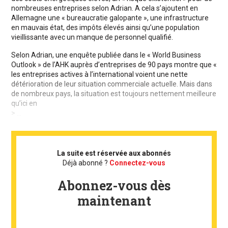
nombreuses entreprises selon Adrian. A cela s’ajoutent en
Allemagne une « bureaucratie galopante », une infrastructure
en mauvais état, des impôts élevés ainsi qu’une population
vieillissante avec un manque de personnel qualifié.
Selon Adrian, une enquête publiée dans le « World Business
Outlook » de l’AHK auprès d’entreprises de 90 pays montre que «
les entreprises actives à l’international voient une nette
détérioration de leur situation commerciale actuelle. Mais dans
de nombreux pays, la situation est toujours nettement meilleure
qu’ici en
> ...
La suite est réservée aux abonnés
Déjà abonné ?
Connectez-vous
Abonnez-vous dès
maintenant