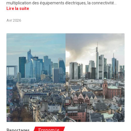
multiplication des équipements électriques, la connectivité…
Lire la suite
Avr 2026
©Unsplash, Paris, France / Frankfurt, Deutschland
Economie
Reportages