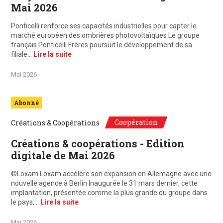
Mai 2026
Ponticelli renforce ses capacités industrielles pour capter le
marché européen des ombrières photovoltaïques Le groupe
français Ponticelli Frères poursuit le développement de sa
filiale…
Lire la suite
Mai 2026
Abonné
Coopération
Créations & Coopérations
Créations & coopérations - Edition
digitale de Mai 2026
©Loxam Loxam accélère son expansion en Allemagne avec une
nouvelle agence à Berlin Inaugurée le 31 mars dernier, cette
implantation, présentée comme la plus grande du groupe dans
le pays,…
Lire la suite
Mai 2026