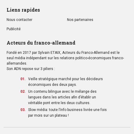
Liens rapides
Nous contacter
Nos partenaires
Publicité
Acteurs du franco-allemand
Fondé en 2017 par Sylvain ETAIX, Acteurs du Franco-Allemand est le
seul média indépendant sur les relations politico-économiques franco-
allemandes.
Son ADN repose sur 3 piliers :
Veille stratégique marché pour les décideurs
économiques des deux pays.
Un contenu bilingue avec le mélange des
langues dans les articles afin d’établir un
véritable pont entre les deux cultures.
Slow média: toute l’info business livrée une fois
par mois sur un plateau !