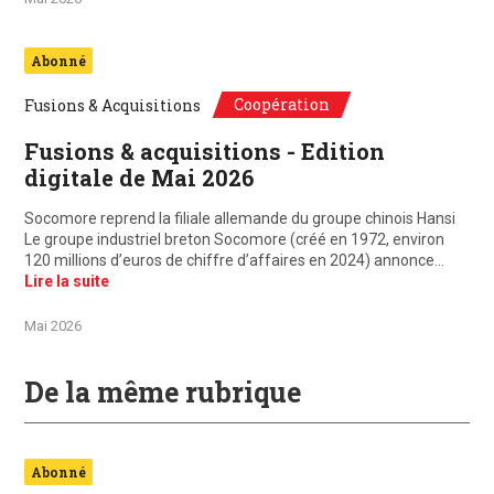
Abonné
Coopération
Fusions & Acquisitions
Fusions & acquisitions - Edition
digitale de Mai 2026
Socomore reprend la filiale allemande du groupe chinois Hansi
Le groupe industriel breton Socomore (créé en 1972, environ
120 millions d’euros de chiffre d’affaires en 2024) annonce…
Lire la suite
Mai 2026
De la même rubrique
Abonné