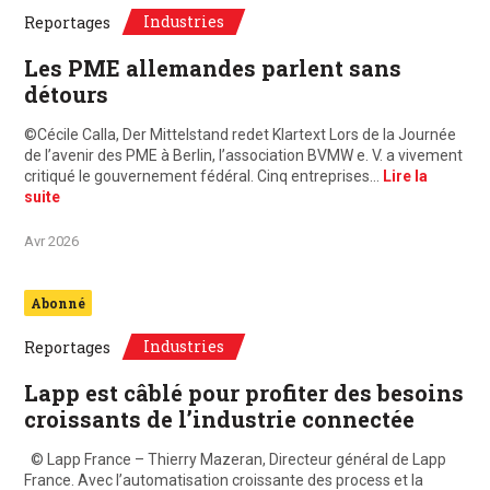
Industries
Reportages
Les PME allemandes parlent sans
détours
©Cécile Calla, Der Mittelstand redet Klartext Lors de la Journée
de l’avenir des PME à Berlin, l’association BVMW e. V. a vivement
critiqué le gouvernement fédéral. Cinq entreprises…
Lire la
suite
Avr 2026
Abonné
Industries
Reportages
Lapp est câblé pour profiter des besoins
croissants de l’industrie connectée
© Lapp France – Thierry Mazeran, Directeur général de Lapp
France. Avec l’automatisation croissante des process et la