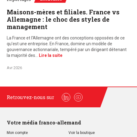
Maisons-mères et filiales. France vs
Allemagne : le choc des styles de
management
La France et l’Allemagne ont des conceptions opposées de ce
qu’est une entreprise. En France, domine un modèle de
gouvernance actionnariale, tempéré par un dirigeant détenant
la majorité des…
Lire la suite
Avr 2026
Retrouvez-nous sur
Linkedin
Youtube
Votre média franco-allemand
Mon compte
Voir la boutique