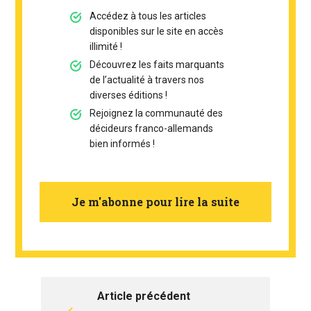
Accédez à tous les articles
disponibles sur le site en accès
illimité !
Découvrez les faits marquants
de l’actualité à travers nos
diverses éditions !
Rejoignez la communauté des
décideurs franco-allemands
bien informés !
Je m'abonne pour lire la suite
Article précédent