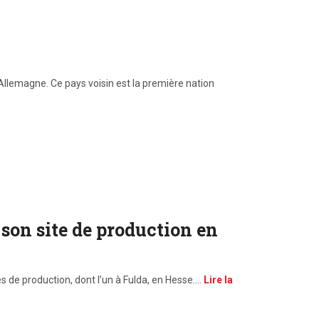
Allemagne. Ce pays voisin est la première nation
 son site de production en
s de production, dont l’un à Fulda, en Hesse.…
Lire la