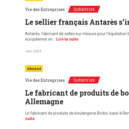
Industries
Vie des Entreprises
Le sellier français Antarès s
Antarès, fabricant de selles sur mesure pour l’équitation
européenne en…
Lire la suite
Juin 2024
Abonné
Industries
Vie des Entreprises
Le fabricant de produits de b
Allemagne
Le fabricant de produits de boulangerie Bridor, basé à Ren
suite