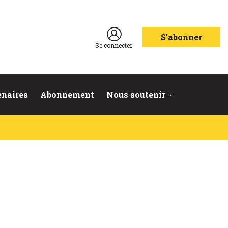
S'abonner
Se connecter
enaires
Abonnement
Nous soutenir