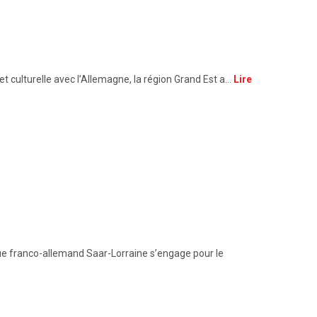
et culturelle avec l’Allemagne, la région Grand Est a…
Lire
ue franco-allemand Saar-Lorraine s’engage pour le