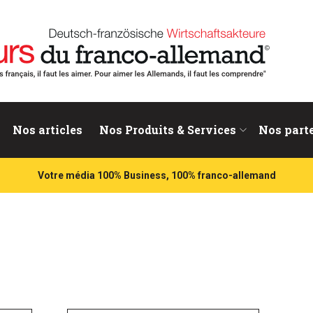
nd
Nos articles
Nos Produits & Services
Nos part
Votre média 100% Business, 100% franco-allemand