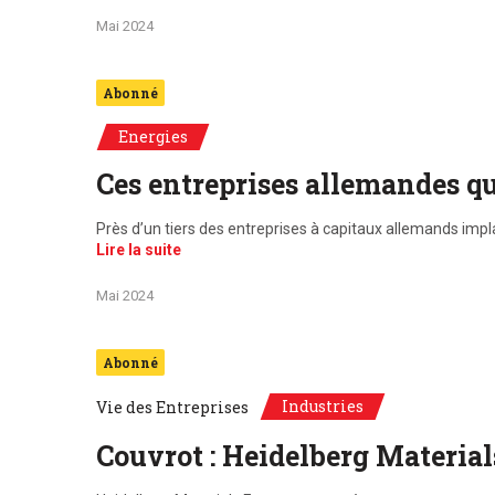
Mai 2024
Abonné
Energies
Ces entreprises allemandes qu
Près d’un tiers des entreprises à capitaux allemands impl
Lire la suite
Mai 2024
Abonné
Industries
Vie des Entreprises
Couvrot : Heidelberg Materia