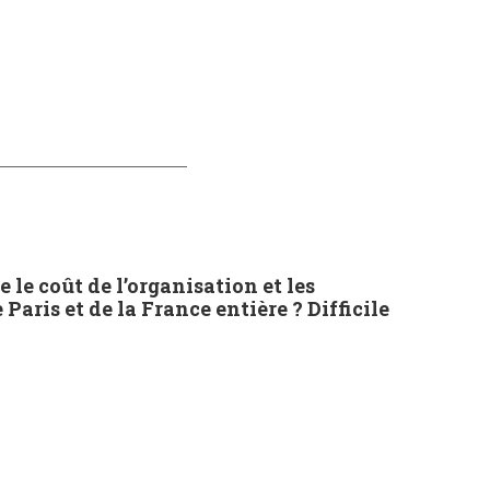
le coût de l’organisation et les
aris et de la France entière ? Difficile