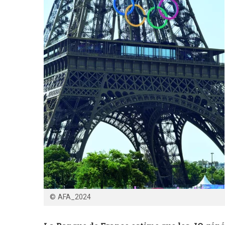
© AFA_2024