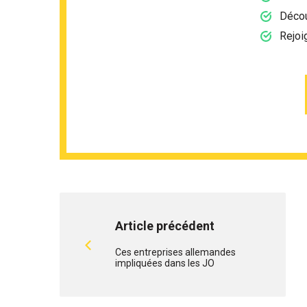
Décou
Rejoi
Article précédent
Ces entreprises allemandes
impliquées dans les JO