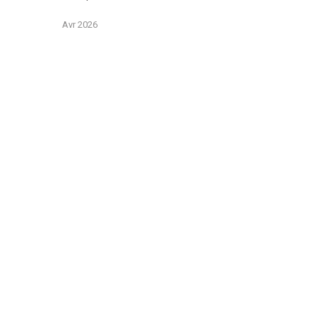
Avr 2026