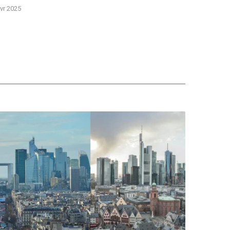
vr 2025