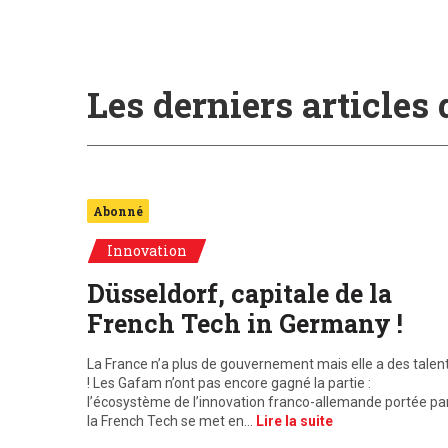
Les derniers articles
Abonné
Innovation
Düsseldorf, capitale de la
French Tech in Germany !
La France n’a plus de gouvernement mais elle a des talen
! Les Gafam n’ont pas encore gagné la partie :
l’écosystème de l’innovation franco-allemande portée pa
la French Tech se met en…
Lire la suite