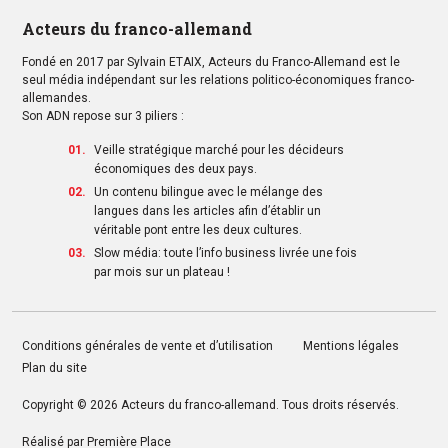
Acteurs du franco-allemand
Fondé en 2017 par Sylvain ETAIX, Acteurs du Franco-Allemand est le
seul média indépendant sur les relations politico-économiques franco-
allemandes.
Son ADN repose sur 3 piliers :
Veille stratégique marché pour les décideurs
économiques des deux pays.
Un contenu bilingue avec le mélange des
langues dans les articles afin d’établir un
véritable pont entre les deux cultures.
Slow média: toute l’info business livrée une fois
par mois sur un plateau !
Conditions générales de vente et d’utilisation
Mentions légales
Plan du site
Copyright © 2026
Acteurs du franco-allemand
. Tous droits réservés.
Réalisé par
Première Place