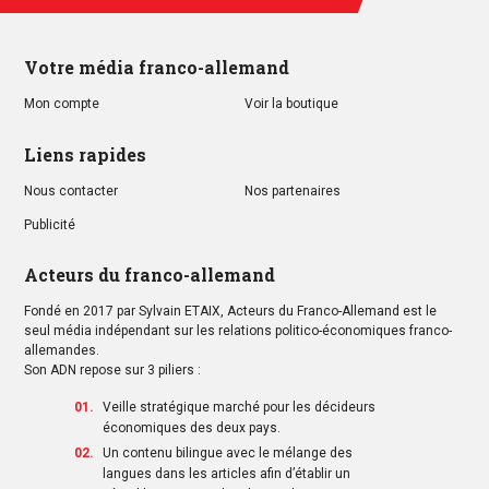
Votre média franco-allemand
Mon compte
Voir la boutique
Liens rapides
Nous contacter
Nos partenaires
Publicité
Acteurs du franco-allemand
Fondé en 2017 par Sylvain ETAIX, Acteurs du Franco-Allemand est le
seul média indépendant sur les relations politico-économiques franco-
allemandes.
Son ADN repose sur 3 piliers :
Veille stratégique marché pour les décideurs
économiques des deux pays.
Un contenu bilingue avec le mélange des
langues dans les articles afin d’établir un