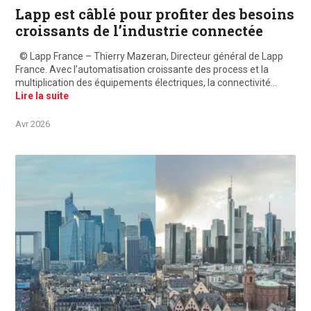
Lapp est câblé pour profiter des besoins
croissants de l’industrie connectée
© Lapp France – Thierry Mazeran, Directeur général de Lapp
France. Avec l’automatisation croissante des process et la
multiplication des équipements électriques, la connectivité…
Lire la suite
Avr 2026