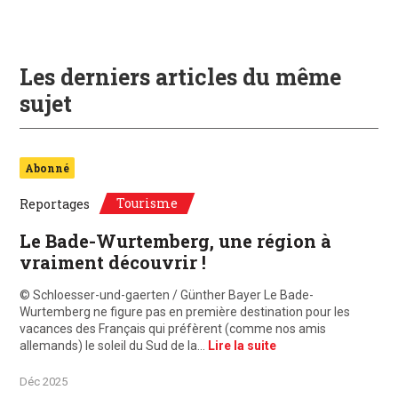
Les derniers articles du même
sujet
Abonné
Tourisme
Reportages
Le Bade-Wurtemberg, une région à
vraiment découvrir !
© Schloesser-und-gaerten / Günther Bayer Le Bade-
Wurtemberg ne figure pas en première destination pour les
vacances des Français qui préfèrent (comme nos amis
allemands) le soleil du Sud de la…
Lire la suite
Déc 2025