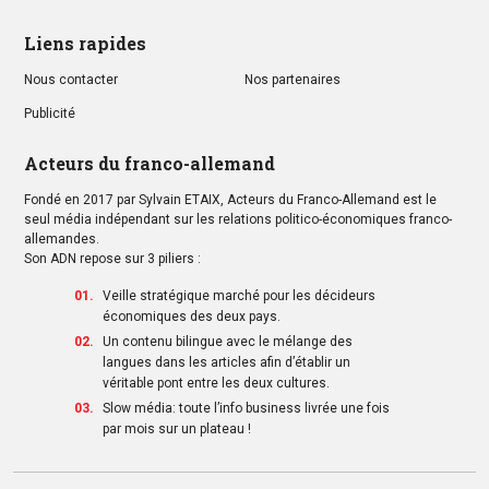
Liens rapides
Nous contacter
Nos partenaires
Publicité
Acteurs du franco-allemand
Fondé en 2017 par Sylvain ETAIX, Acteurs du Franco-Allemand est le
seul média indépendant sur les relations politico-économiques franco-
allemandes.
Son ADN repose sur 3 piliers :
Veille stratégique marché pour les décideurs
économiques des deux pays.
Un contenu bilingue avec le mélange des
langues dans les articles afin d’établir un
véritable pont entre les deux cultures.
Slow média: toute l’info business livrée une fois
par mois sur un plateau !