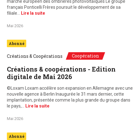
marché européen des ombrières photovoltaïques Le groupe
français Ponticelli Frères poursuit le développement de sa
filiale…
Lire la suite
Mai 2026
Abonné
Coopération
Créations & Coopérations
Créations & coopérations - Edition
digitale de Mai 2026
©Loxam Loxam accélère son expansion en Allemagne avec une
nouvelle agence à Berlin Inaugurée le 31 mars dernier, cette
implantation, présentée comme la plus grande du groupe dans
le pays,…
Lire la suite
Mai 2026
Abonné