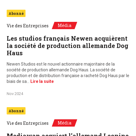
Abonné
Média
Vie des Entreprises
Les studios français Newen acquièrent
la société de production allemande Dog
Haus
Newen Studios est le nouvel actionnaire majoritaire de la
société de production allemande Dog Haus. La société de
production et de distribution française a racheté Dog Haus par le
biais de sa…
Lire la suite
Nov 2024
Abonné
Média
Vie des Entreprises
Mediawan acquiert l’allemand Leonine