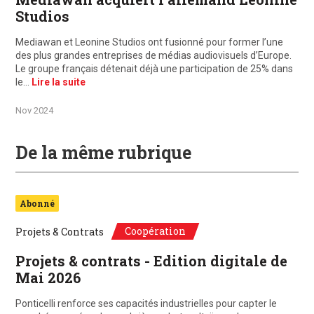
Studios
Mediawan et Leonine Studios ont fusionné pour former l’une
des plus grandes entreprises de médias audiovisuels d’Europe.
Le groupe français détenait déjà une participation de 25% dans
le…
Lire la suite
Nov 2024
De la même rubrique
Abonné
Coopération
Projets & Contrats
Projets & contrats - Edition digitale de
Mai 2026
Ponticelli renforce ses capacités industrielles pour capter le