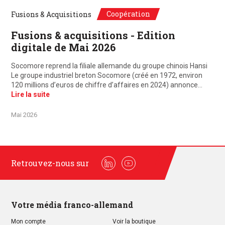
Coopération
Fusions & Acquisitions
Fusions & acquisitions - Edition
digitale de Mai 2026
Socomore reprend la filiale allemande du groupe chinois Hansi
Le groupe industriel breton Socomore (créé en 1972, environ
120 millions d’euros de chiffre d’affaires en 2024) annonce…
Lire la suite
Mai 2026
Retrouvez-nous sur
Linkedin
Youtube
Votre média franco-allemand
Mon compte
Voir la boutique