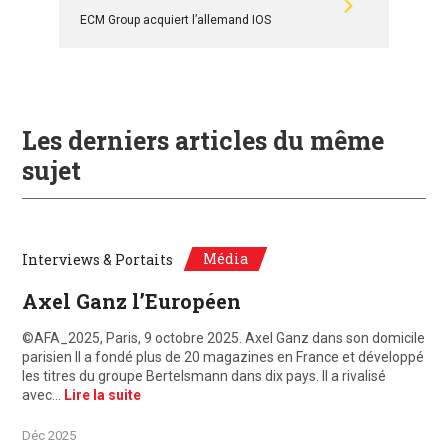
ECM Group acquiert l’allemand IOS
Les derniers articles du même
sujet
Média
Interviews & Portaits
Axel Ganz l’Européen
©AFA_2025, Paris, 9 octobre 2025. Axel Ganz dans son domicile
parisien Il a fondé plus de 20 magazines en France et développé
les titres du groupe Bertelsmann dans dix pays. Il a rivalisé
avec…
Lire la suite
Déc 2025