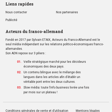
Liens rapides
Nous contacter
Nos partenaires
Publicité
Acteurs du franco-allemand
Fondé en 2017 par Sylvain ETAIX, Acteurs du Franco-Allemand est le
seul média indépendant sur les relations politico-économiques franco-
allemandes.
Son ADN repose sur 3 piliers :
Veille stratégique marché pour les décideurs
économiques des deux pays.
Un contenu bilingue avec le mélange des
langues dans les articles afin d’établir un
véritable pont entre les deux cultures.
Slow média: toute l’info business livrée une fois
par mois sur un plateau !
Conditions générales de vente et d’utilisation
Mentions légales