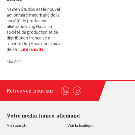
Newen Studios est le nouvel
actionnaire majoritaire de la
société de production
allemande Dog Haus. La
société de production et de
distribution française a
racheté Dog Haus par le biais
de sa…
Lire la suite
Mar 2024
Retrouvez-nous sur
Linkedin
Youtube
Votre média franco-allemand
Mon compte
Voir la boutique