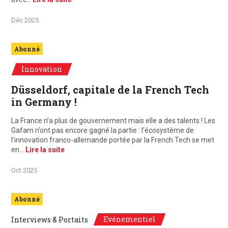
Déc 2025
Abonné
Innovation
Düsseldorf, capitale de la French Tech
in Germany !
La France n’a plus de gouvernement mais elle a des talents ! Les
Gafam n’ont pas encore gagné la partie : l’écosystème de
l’innovation franco-allemande portée par la French Tech se met
en…
Lire la suite
Oct 2025
Abonné
Evénementiel
Interviews & Portaits