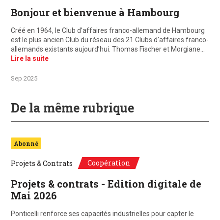
Bonjour et bienvenue à Hambourg
Créé en 1964, le Club d’affaires franco-allemand de Hambourg
est le plus ancien Club du réseau des 21 Clubs d’affaires franco-
allemands existants aujourd’hui. Thomas Fischer et Morgiane…
Lire la suite
Sep 2025
De la même rubrique
Abonné
Coopération
Projets & Contrats
Projets & contrats - Edition digitale de
Mai 2026
Ponticelli renforce ses capacités industrielles pour capter le