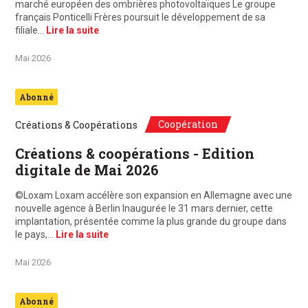
marché européen des ombrières photovoltaïques Le groupe
français Ponticelli Frères poursuit le développement de sa
filiale…
Lire la suite
Mai 2026
Abonné
Coopération
Créations & Coopérations
Créations & coopérations - Edition
digitale de Mai 2026
©Loxam Loxam accélère son expansion en Allemagne avec une
nouvelle agence à Berlin Inaugurée le 31 mars dernier, cette
implantation, présentée comme la plus grande du groupe dans
le pays,…
Lire la suite
Mai 2026
Abonné