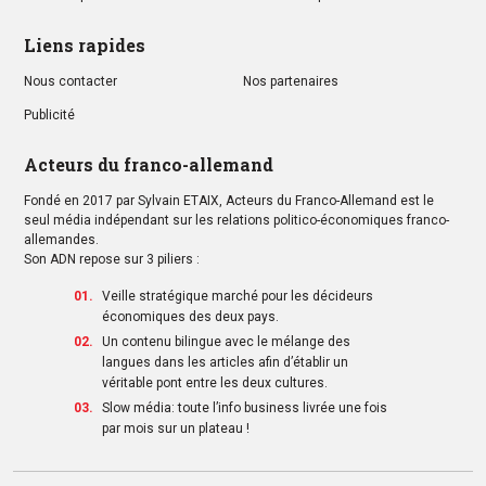
Liens rapides
Nous contacter
Nos partenaires
Publicité
Acteurs du franco-allemand
Fondé en 2017 par Sylvain ETAIX, Acteurs du Franco-Allemand est le
seul média indépendant sur les relations politico-économiques franco-
allemandes.
Son ADN repose sur 3 piliers :
Veille stratégique marché pour les décideurs
économiques des deux pays.
Un contenu bilingue avec le mélange des
langues dans les articles afin d’établir un
véritable pont entre les deux cultures.
Slow média: toute l’info business livrée une fois
par mois sur un plateau !