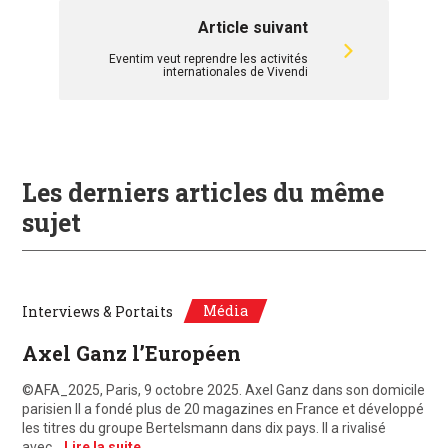
Article suivant
Eventim veut reprendre les activités
internationales de Vivendi
Les derniers articles du même
sujet
Média
Interviews & Portaits
Axel Ganz l’Européen
©AFA_2025, Paris, 9 octobre 2025. Axel Ganz dans son domicile
parisien Il a fondé plus de 20 magazines en France et développé
les titres du groupe Bertelsmann dans dix pays. Il a rivalisé
avec…
Lire la suite