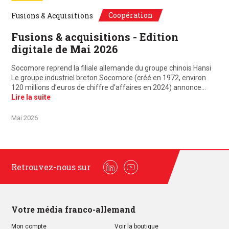
Coopération
Fusions & Acquisitions
Fusions & acquisitions - Edition
digitale de Mai 2026
Socomore reprend la filiale allemande du groupe chinois Hansi
Le groupe industriel breton Socomore (créé en 1972, environ
120 millions d’euros de chiffre d’affaires en 2024) annonce…
Lire la suite
Mai 2026
Retrouvez-nous sur
Linkedin
Youtube
Votre média franco-allemand
Mon compte
Voir la boutique