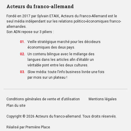
Acteurs du franco-allemand
Fondé en 2017 par Sylvain ETAIX, Acteurs du Franco-Allemand est le
seul média indépendant sur les relations politico-économiques franco-
allemandes.
Son ADN repose sur 3 piliers :
Veille stratégique marché pour les décideurs
économiques des deux pays.
Un contenu bilingue avec le mélange des
langues dans les articles afin d’établir un
véritable pont entre les deux cultures.
Slow média: toute l’info business livrée une fois
par mois sur un plateau !
Conditions générales de vente et d’utilisation
Mentions légales
Plan du site
Copyright © 2026
Acteurs du franco-allemand
. Tous droits réservés.
Réalisé par
Première Place