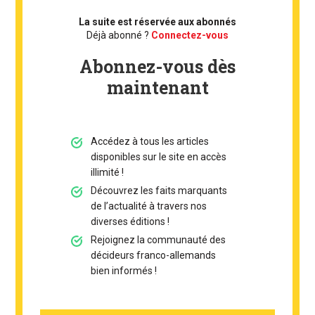
La suite est réservée aux abonnés
Déjà abonné ?
Connectez-vous
Abonnez-vous dès
maintenant
Accédez à tous les articles
disponibles sur le site en accès
illimité !
Découvrez les faits marquants
de l’actualité à travers nos
diverses éditions !
Rejoignez la communauté des
décideurs franco-allemands
bien informés !