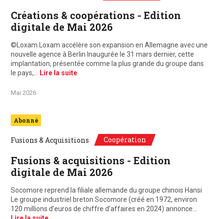
Créations & coopérations - Edition
digitale de Mai 2026
©Loxam Loxam accélère son expansion en Allemagne avec une
nouvelle agence à Berlin Inaugurée le 31 mars dernier, cette
implantation, présentée comme la plus grande du groupe dans
le pays,…
Lire la suite
Mai 2026
Abonné
Coopération
Fusions & Acquisitions
Fusions & acquisitions - Edition
digitale de Mai 2026
Socomore reprend la filiale allemande du groupe chinois Hansi
Le groupe industriel breton Socomore (créé en 1972, environ
120 millions d’euros de chiffre d’affaires en 2024) annonce…
Lire la suite