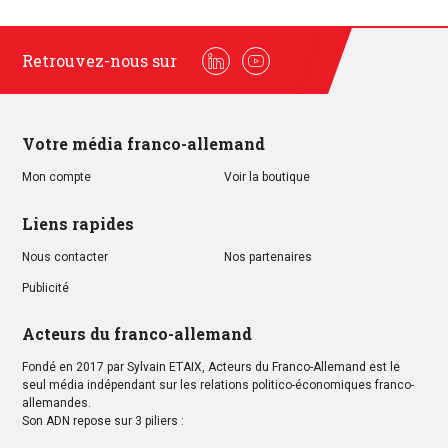
Retrouvez-nous sur
Linkedin
Youtube
Votre média franco-allemand
Mon compte
Voir la boutique
Liens rapides
Nous contacter
Nos partenaires
Publicité
Acteurs du franco-allemand
Fondé en 2017 par Sylvain ETAIX, Acteurs du Franco-Allemand est le
seul média indépendant sur les relations politico-économiques franco-
allemandes.
Son ADN repose sur 3 piliers :