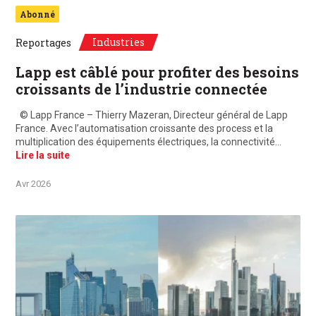
Abonné
Industries
Reportages
Lapp est câblé pour profiter des besoins
croissants de l’industrie connectée
© Lapp France – Thierry Mazeran, Directeur général de Lapp
France. Avec l’automatisation croissante des process et la
multiplication des équipements électriques, la connectivité…
Lire la suite
Avr 2026