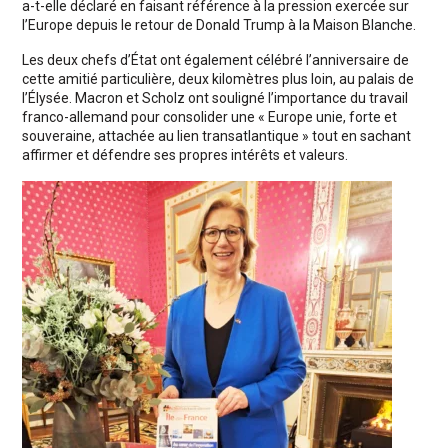
a-t-elle déclaré en faisant référence à la pression exercée sur
l’Europe depuis le retour de Donald Trump à la Maison Blanche.
Les deux chefs d’État ont également célébré l’anniversaire de
cette amitié particulière, deux kilomètres plus loin, au palais de
l’Élysée. Macron et Scholz ont souligné l’importance du travail
franco-allemand pour consolider une « Europe unie, forte et
souveraine, attachée au lien transatlantique » tout en sachant
affirmer et défendre ses propres intérêts et valeurs.