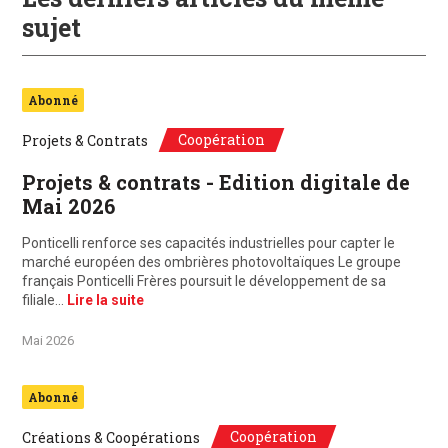
sujet
Abonné
Coopération
Projets & Contrats
Projets & contrats - Edition digitale de
Mai 2026
Ponticelli renforce ses capacités industrielles pour capter le
marché européen des ombrières photovoltaïques Le groupe
français Ponticelli Frères poursuit le développement de sa
filiale…
Lire la suite
Mai 2026
Abonné
Coopération
Créations & Coopérations