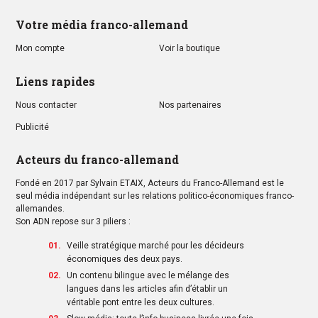
Votre média franco-allemand
Mon compte
Voir la boutique
Liens rapides
Nous contacter
Nos partenaires
Publicité
Acteurs du franco-allemand
Fondé en 2017 par Sylvain ETAIX, Acteurs du Franco-Allemand est le
seul média indépendant sur les relations politico-économiques franco-
allemandes.
Son ADN repose sur 3 piliers :
Veille stratégique marché pour les décideurs
économiques des deux pays.
Un contenu bilingue avec le mélange des
langues dans les articles afin d’établir un
véritable pont entre les deux cultures.