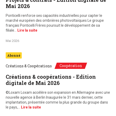
Mai 2026
Ponticelli renforce ses capacités industrielles pour capter le
marché européen des ombrières photovoltaïques Le groupe
français Ponticelli Frères poursuit le développement de sa
filiale…
Lire la suite
Mai 2026
Abonné
Coopération
Créations & Coopérations
Créations & coopérations - Edition
digitale de Mai 2026
©Loxam Loxam accélère son expansion en Allemagne avec une
nouvelle agence à Berlin Inaugurée le 31 mars dernier, cette
implantation, présentée comme la plus grande du groupe dans
le pays,…
Lire la suite