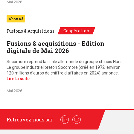
Mai 2026
Abonné
Coopération
Fusions & Acquisitions
Fusions & acquisitions - Edition
digitale de Mai 2026
Socomore reprend la filiale allemande du groupe chinois Hansi
Le groupe industriel breton Socomore (créé en 1972, environ
120 millions d’euros de chiffre d’affaires en 2024) annonce…
Lire la suite
Mai 2026
Retrouvez-nous sur
Linkedin
Youtube