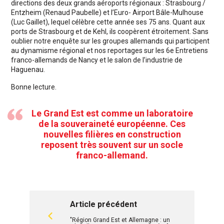
directions des deux grands aéroports régionaux : Strasbourg /
Entzheim (Renaud Paubelle) et l’Euro- Airport Bâle-Mulhouse
(Luc Gaillet), lequel célèbre cette année ses 75 ans. Quant aux
ports de Strasbourg et de Kehl, ils coopèrent étroitement. Sans
oublier notre enquête sur les groupes allemands qui participent
au dynamisme régional et nos reportages sur les 6e Entretiens
franco-allemands de Nancy et le salon de l’industrie de
Haguenau.
Bonne lecture.
Le Grand Est est comme un laboratoire
de la souveraineté européenne. Ces
nouvelles filières en construction
reposent très souvent sur un socle
franco-allemand.
Article précédent
"Région Grand Est et Allemagne : un