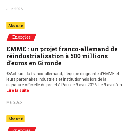
Juin 2026
Abonné
Energies
EMME : un projet franco-allemand de
réindustrialisation à 500 millions
d’euros en Gironde
©Acteurs du franco-allemand, L’équipe dirigeante d’EMME et
leurs partenaires industriels et institutionnels lors de la
signature officielle du projet à Paris le 9 avril 2026. Le 9 avril à la…
Lire la suite
Mai 2026
Abonné
Energies