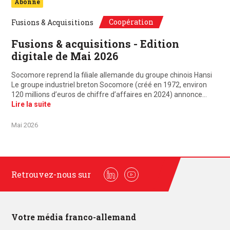
Abonné
Coopération
Fusions & Acquisitions
Fusions & acquisitions - Edition
digitale de Mai 2026
Socomore reprend la filiale allemande du groupe chinois Hansi
Le groupe industriel breton Socomore (créé en 1972, environ
120 millions d’euros de chiffre d’affaires en 2024) annonce…
Lire la suite
Mai 2026
Retrouvez-nous sur
Linkedin
Youtube
Votre média franco-allemand