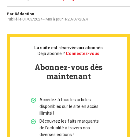
Auteur
Par Rédaction
Publié le
01/03/2024
- Mis à jour le
23/07/2024
La suite est réservée aux abonnés
Déjà abonné ?
Connectez-vous
Abonnez-vous dès
maintenant
Accédez à tous les articles
disponibles sur le site en accès
illimité !
Découvrez les faits marquants
de l’actualité à travers nos
diverses éditions !