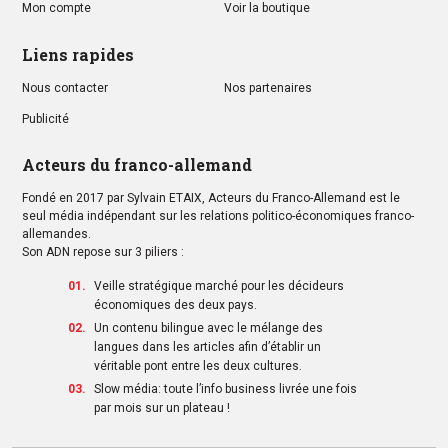
Mon compte
Voir la boutique
Liens rapides
Nous contacter
Nos partenaires
Publicité
Acteurs du franco-allemand
Fondé en 2017 par Sylvain ETAIX, Acteurs du Franco-Allemand est le
seul média indépendant sur les relations politico-économiques franco-
allemandes.
Son ADN repose sur 3 piliers :
Veille stratégique marché pour les décideurs
économiques des deux pays.
Un contenu bilingue avec le mélange des
langues dans les articles afin d’établir un
véritable pont entre les deux cultures.
Slow média: toute l’info business livrée une fois
par mois sur un plateau !