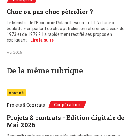
Choc ou pas choc pétrolier ?
Le Ministre de l’Economie Roland Lescure a-t-il fait une «
boulette » en parlant de choc pétrolier, en référence à ceux de
1973 et de 1979 ? Il a rapidement rectifié ses propos en
expliquant…
Lire la suite
Avr 2026
De la même rubrique
Abonné
Coopération
Projets & Contrats
Projets & contrats - Edition digitale de
Mai 2026