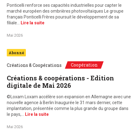
Ponticelli renforce ses capacités industrielles pour capter le
marché européen des ombrières photovoltaïques Le groupe
français Ponticelli Frères poursuit le développement de sa
filiale…
Lire la suite
Mai 2026
Abonné
Coopération
Créations & Coopérations
Créations & coopérations - Edition
digitale de Mai 2026
©Loxam Loxam accélère son expansion en Allemagne avec une
nouvelle agence à Berlin Inaugurée le 31 mars dernier, cette
implantation, présentée comme la plus grande du groupe dans
le pays,…
Lire la suite
Mai 2026