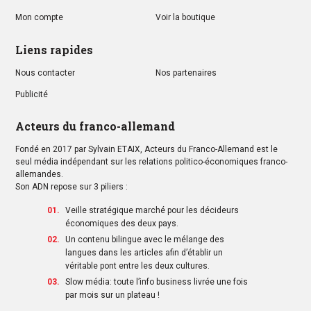
Mon compte
Voir la boutique
Liens rapides
Nous contacter
Nos partenaires
Publicité
Acteurs du franco-allemand
Fondé en 2017 par Sylvain ETAIX, Acteurs du Franco-Allemand est le
seul média indépendant sur les relations politico-économiques franco-
allemandes.
Son ADN repose sur 3 piliers :
Veille stratégique marché pour les décideurs
économiques des deux pays.
Un contenu bilingue avec le mélange des
langues dans les articles afin d’établir un
véritable pont entre les deux cultures.
Slow média: toute l’info business livrée une fois
par mois sur un plateau !