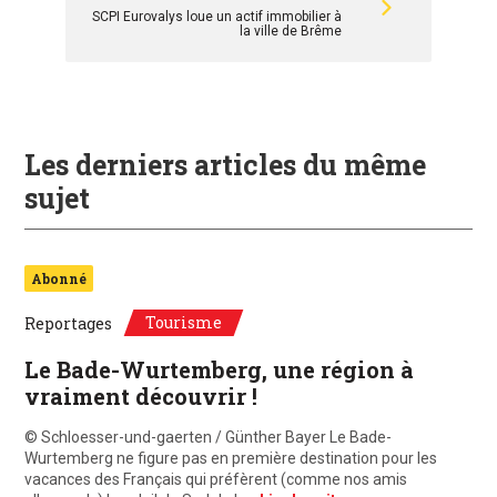
SCPI Eurovalys loue un actif immobilier à
la ville de Brême
Les derniers articles du même
sujet
Abonné
Tourisme
Reportages
Le Bade-Wurtemberg, une région à
vraiment découvrir !
© Schloesser-und-gaerten / Günther Bayer Le Bade-
Wurtemberg ne figure pas en première destination pour les
vacances des Français qui préfèrent (comme nos amis