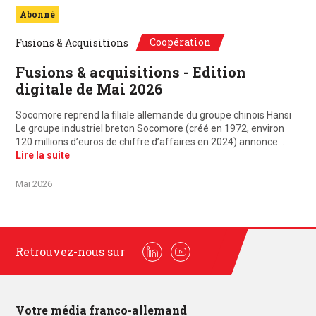
Abonné
Coopération
Fusions & Acquisitions
Fusions & acquisitions - Edition
digitale de Mai 2026
Socomore reprend la filiale allemande du groupe chinois Hansi
Le groupe industriel breton Socomore (créé en 1972, environ
120 millions d’euros de chiffre d’affaires en 2024) annonce…
Lire la suite
Mai 2026
Retrouvez-nous sur
Linkedin
Youtube
Votre média franco-allemand