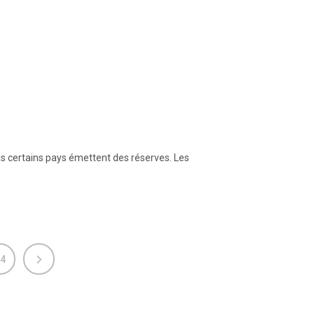
is certains pays émettent des réserves. Les
4