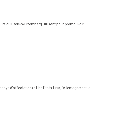
ateurs du Bade-Wurtemberg utilisent pour promouvoir
pays d’affectation) et les Etats-Unis, l’Allemagne est le