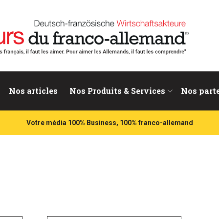
nd
Nos articles
Nos Produits & Services
Nos part
Votre média 100% Business, 100% franco-allemand