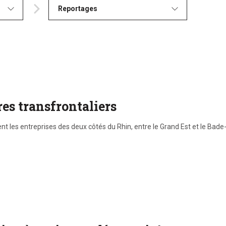
Reportages
res transfrontaliers
es entreprises des deux côtés du Rhin, entre le Grand Est et le Bade-