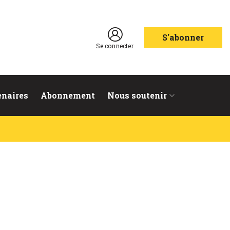
S'abonner
Se connecter
enaires
Abonnement
Nous soutenir