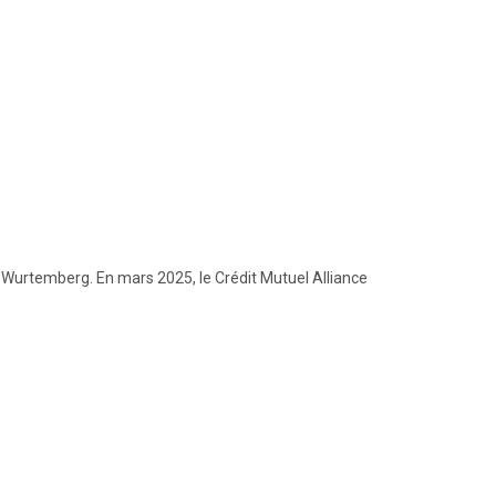
Wurtemberg. En mars 2025, le Crédit Mutuel Alliance