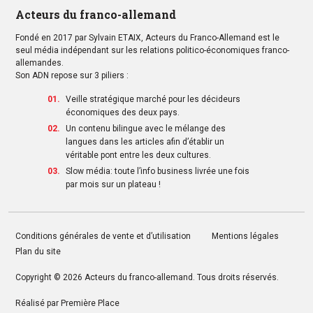
Acteurs du franco-allemand
Fondé en 2017 par Sylvain ETAIX, Acteurs du Franco-Allemand est le
seul média indépendant sur les relations politico-économiques franco-
allemandes.
Son ADN repose sur 3 piliers :
Veille stratégique marché pour les décideurs
économiques des deux pays.
Un contenu bilingue avec le mélange des
langues dans les articles afin d’établir un
véritable pont entre les deux cultures.
Slow média: toute l’info business livrée une fois
par mois sur un plateau !
Conditions générales de vente et d’utilisation
Mentions légales
Plan du site
Copyright © 2026
Acteurs du franco-allemand
. Tous droits réservés.
Réalisé par
Première Place