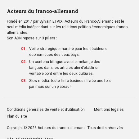
Acteurs du franco-allemand
Fondé en 2017 par Sylvain ETAIX, Acteurs du Franco-Allemand est le
seul média indépendant sur les relations politico-économiques franco-
allemandes.
Son ADN repose sur 3 piliers :
Veille stratégique marché pour les décideurs
économiques des deux pays.
Un contenu bilingue avec le mélange des
langues dans les articles afin d’établir un
véritable pont entre les deux cultures.
Slow média: toute l’info business livrée une fois
par mois sur un plateau !
Conditions générales de vente et d’utilisation
Mentions légales
Plan du site
Copyright © 2026
Acteurs du franco-allemand
. Tous droits réservés.