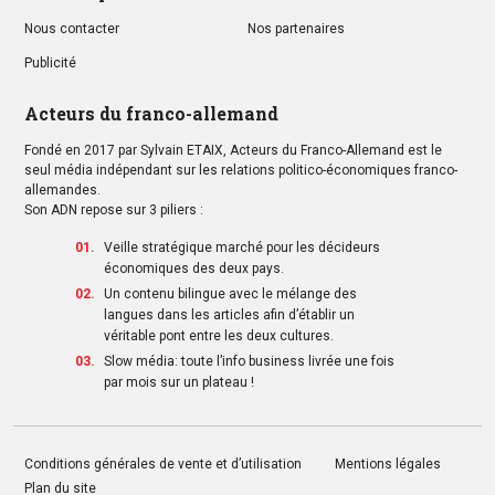
Nous contacter
Nos partenaires
Publicité
Acteurs du franco-allemand
Fondé en 2017 par Sylvain ETAIX, Acteurs du Franco-Allemand est le
seul média indépendant sur les relations politico-économiques franco-
allemandes.
Son ADN repose sur 3 piliers :
Veille stratégique marché pour les décideurs
économiques des deux pays.
Un contenu bilingue avec le mélange des
langues dans les articles afin d’établir un
véritable pont entre les deux cultures.
Slow média: toute l’info business livrée une fois
par mois sur un plateau !
Conditions générales de vente et d’utilisation
Mentions légales
Plan du site