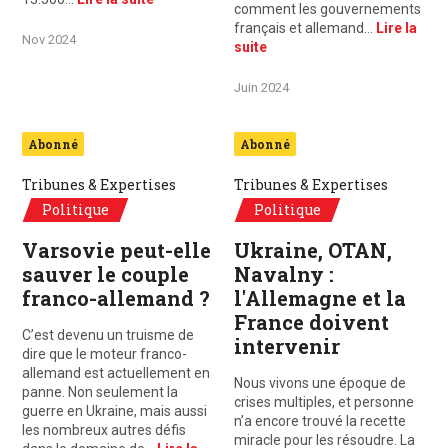
comment les gouvernements
français et allemand…
Lire la
Nov 2024
suite
Juin 2024
Abonné
Abonné
Tribunes & Expertises
Tribunes & Expertises
Politique
Politique
Varsovie peut-elle
Ukraine, OTAN,
sauver le couple
Navalny :
franco-allemand ?
l'Allemagne et la
France doivent
C’est devenu un truisme de
intervenir
dire que le moteur franco-
allemand est actuellement en
Nous vivons une époque de
panne. Non seulement la
crises multiples, et personne
guerre en Ukraine, mais aussi
n’a encore trouvé la recette
les nombreux autres défis
miracle pour les résoudre. La