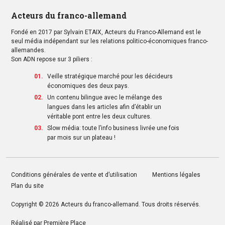
Acteurs du franco-allemand
Fondé en 2017 par Sylvain ETAIX, Acteurs du Franco-Allemand est le
seul média indépendant sur les relations politico-économiques franco-
allemandes.
Son ADN repose sur 3 piliers :
Veille stratégique marché pour les décideurs
économiques des deux pays.
Un contenu bilingue avec le mélange des
langues dans les articles afin d’établir un
véritable pont entre les deux cultures.
Slow média: toute l’info business livrée une fois
par mois sur un plateau !
Conditions générales de vente et d’utilisation
Mentions légales
Plan du site
Copyright © 2026
Acteurs du franco-allemand
. Tous droits réservés.
Réalisé par
Première Place