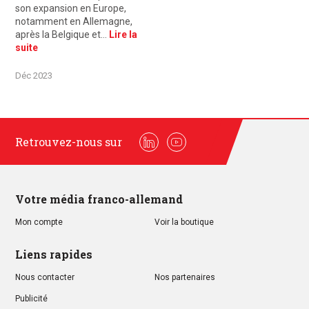
son expansion en Europe,
notamment en Allemagne,
après la Belgique et…
Lire la
suite
Déc 2023
Retrouvez-nous sur
Linkedin
Youtube
Votre média franco-allemand
Mon compte
Voir la boutique
Liens rapides
Nous contacter
Nos partenaires
Publicité