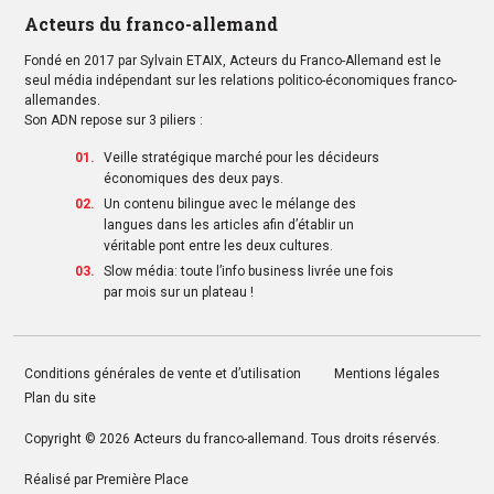
Acteurs du franco-allemand
Fondé en 2017 par Sylvain ETAIX, Acteurs du Franco-Allemand est le
seul média indépendant sur les relations politico-économiques franco-
allemandes.
Son ADN repose sur 3 piliers :
Veille stratégique marché pour les décideurs
économiques des deux pays.
Un contenu bilingue avec le mélange des
langues dans les articles afin d’établir un
véritable pont entre les deux cultures.
Slow média: toute l’info business livrée une fois
par mois sur un plateau !
Conditions générales de vente et d’utilisation
Mentions légales
Plan du site
Copyright © 2026
Acteurs du franco-allemand
. Tous droits réservés.
Réalisé par
Première Place