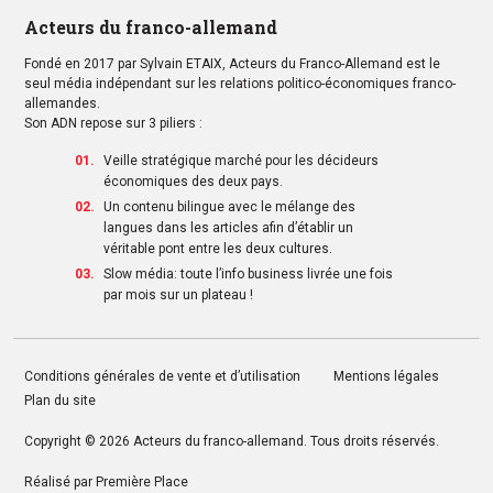
Acteurs du franco-allemand
Fondé en 2017 par Sylvain ETAIX, Acteurs du Franco-Allemand est le
seul média indépendant sur les relations politico-économiques franco-
allemandes.
Son ADN repose sur 3 piliers :
Veille stratégique marché pour les décideurs
économiques des deux pays.
Un contenu bilingue avec le mélange des
langues dans les articles afin d’établir un
véritable pont entre les deux cultures.
Slow média: toute l’info business livrée une fois
par mois sur un plateau !
Conditions générales de vente et d’utilisation
Mentions légales
Plan du site
Copyright © 2026
Acteurs du franco-allemand
. Tous droits réservés.
Réalisé par
Première Place