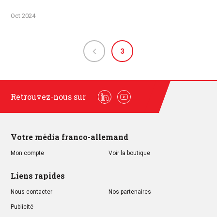
Oct 2024
3
Retrouvez-nous sur
Linkedin
Youtube
Votre média franco-allemand
Mon compte
Voir la boutique
Liens rapides
Nous contacter
Nos partenaires
Publicité