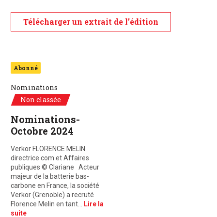
Télécharger un extrait de l’édition
Abonné
Nominations
Non classée
Nominations-
Octobre 2024
Verkor FLORENCE MELIN
directrice com et Affaires
publiques © Clariane Acteur
majeur de la batterie bas-
carbone en France, la société
Verkor (Grenoble) a recruté
Florence Melin en tant…
Lire la
suite