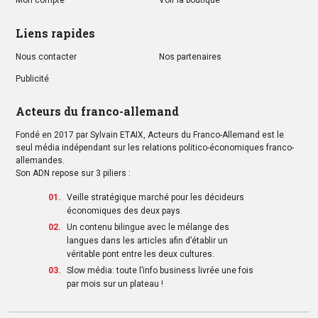
Mon compte
Voir la boutique
Liens rapides
Nous contacter
Nos partenaires
Publicité
Acteurs du franco-allemand
Fondé en 2017 par Sylvain ETAIX, Acteurs du Franco-Allemand est le
seul média indépendant sur les relations politico-économiques franco-
allemandes.
Son ADN repose sur 3 piliers :
Veille stratégique marché pour les décideurs
économiques des deux pays.
Un contenu bilingue avec le mélange des
langues dans les articles afin d’établir un
véritable pont entre les deux cultures.
Slow média: toute l’info business livrée une fois
par mois sur un plateau !