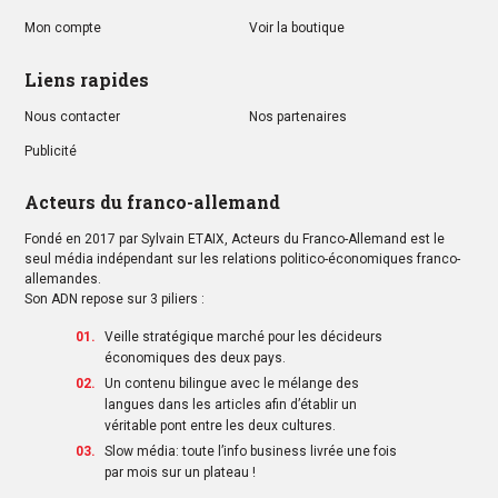
Mon compte
Voir la boutique
Liens rapides
Nous contacter
Nos partenaires
Publicité
Acteurs du franco-allemand
Fondé en 2017 par Sylvain ETAIX, Acteurs du Franco-Allemand est le
seul média indépendant sur les relations politico-économiques franco-
allemandes.
Son ADN repose sur 3 piliers :
Veille stratégique marché pour les décideurs
économiques des deux pays.
Un contenu bilingue avec le mélange des
langues dans les articles afin d’établir un
véritable pont entre les deux cultures.
Slow média: toute l’info business livrée une fois
par mois sur un plateau !