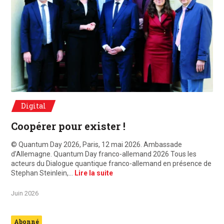
© Quantum Day 2026, Paris, 12 mai 2026. Ambassade d'Allemagne. Quantum D
Digital
Coopérer pour exister !
© Quantum Day 2026, Paris, 12 mai 2026. Ambassade
d’Allemagne. Quantum Day franco-allemand 2026 Tous les
acteurs du Dialogue quantique franco-allemand en présence de
Stephan Steinlein,…
Lire la suite
Juin 2026
Abonné