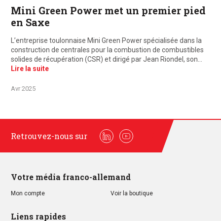
Mini Green Power met un premier pied
en Saxe
L’entreprise toulonnaise Mini Green Power spécialisée dans la
construction de centrales pour la combustion de combustibles
solides de récupération (CSR) et dirigé par Jean Riondel, son…
Lire la suite
Avr 2025
Retrouvez-nous sur
Linkedin
Youtube
Votre média franco-allemand
Mon compte
Voir la boutique
Liens rapides