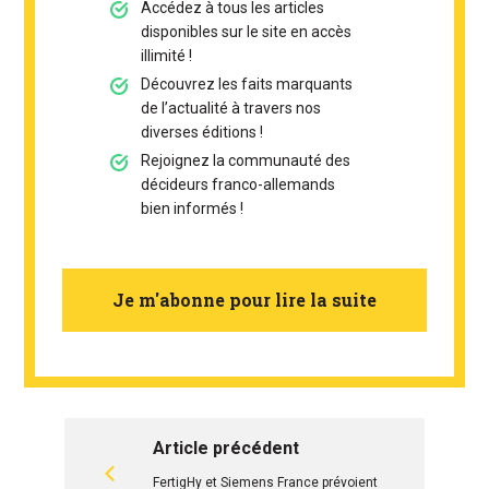
Accédez à tous les articles
disponibles sur le site en accès
illimité !
Découvrez les faits marquants
de l’actualité à travers nos
diverses éditions !
Rejoignez la communauté des
décideurs franco-allemands
bien informés !
Je m'abonne pour lire la suite
Article précédent
FertigHy et Siemens France prévoient