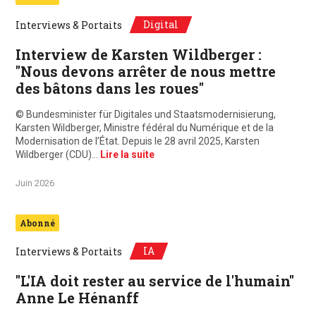
Digital
Interviews & Portaits
Interview de Karsten Wildberger :
"Nous devons arrêter de nous mettre
des bâtons dans les roues"
© Bundesminister für Digitales und Staatsmodernisierung,
Karsten Wildberger, Ministre fédéral du Numérique et de la
Modernisation de l’État. Depuis le 28 avril 2025, Karsten
Wildberger (CDU)…
Lire la suite
Juin 2026
Abonné
IA
Interviews & Portaits
"L'IA doit rester au service de l'humain"
Anne Le Hénanff