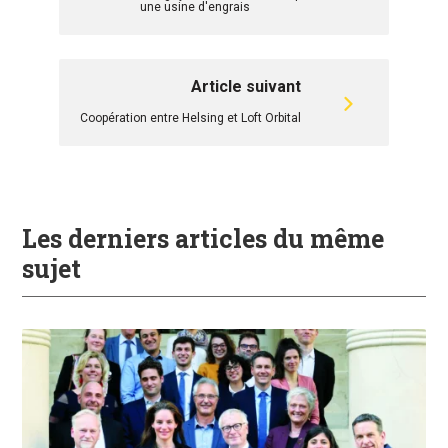
une usine d'engrais
Article suivant
Coopération entre Helsing et Loft Orbital
Les derniers articles du même
sujet