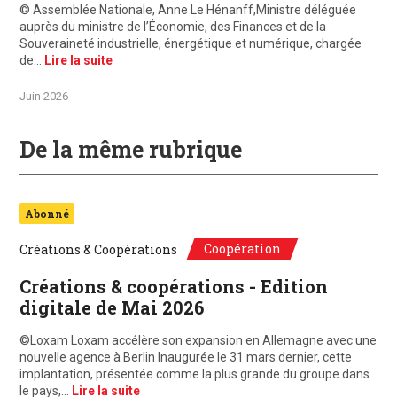
© Assemblée Nationale, Anne Le Hénanff,Ministre déléguée
auprès du ministre de l’Économie, des Finances et de la
Souveraineté industrielle, énergétique et numérique, chargée
de…
Lire la suite
Juin 2026
De la même rubrique
Abonné
Coopération
Créations & Coopérations
Créations & coopérations - Edition
digitale de Mai 2026
©Loxam Loxam accélère son expansion en Allemagne avec une
nouvelle agence à Berlin Inaugurée le 31 mars dernier, cette
implantation, présentée comme la plus grande du groupe dans
le pays,…
Lire la suite