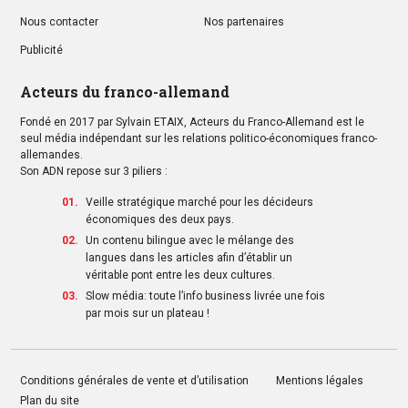
Nous contacter
Nos partenaires
Publicité
Acteurs du franco-allemand
Fondé en 2017 par Sylvain ETAIX, Acteurs du Franco-Allemand est le
seul média indépendant sur les relations politico-économiques franco-
allemandes.
Son ADN repose sur 3 piliers :
Veille stratégique marché pour les décideurs
économiques des deux pays.
Un contenu bilingue avec le mélange des
langues dans les articles afin d’établir un
véritable pont entre les deux cultures.
Slow média: toute l’info business livrée une fois
par mois sur un plateau !
Conditions générales de vente et d’utilisation
Mentions légales
Plan du site