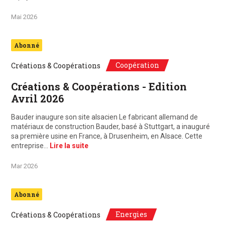
Mai 2026
Abonné
Coopération
Créations & Coopérations
Créations & Coopérations - Edition
Avril 2026
Bauder inaugure son site alsacien Le fabricant allemand de
matériaux de construction Bauder, basé à Stuttgart, a inauguré
sa première usine en France, à Drusenheim, en Alsace. Cette
entreprise…
Lire la suite
Mar 2026
Abonné
Energies
Créations & Coopérations