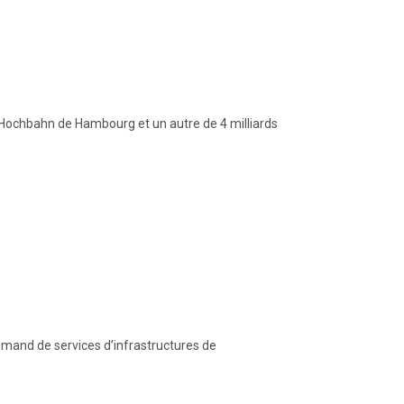
 Hochbahn de Hambourg et un autre de 4 milliards
lemand de services d’infrastructures de