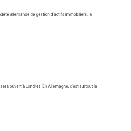
ciété allemande de gestion d’actifs immobiliers, la
sera ouvert à Londres. En Allemagne, c’est surtout la