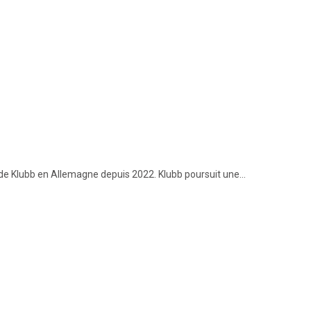
sif de Klubb en Allemagne depuis 2022. Klubb poursuit une…