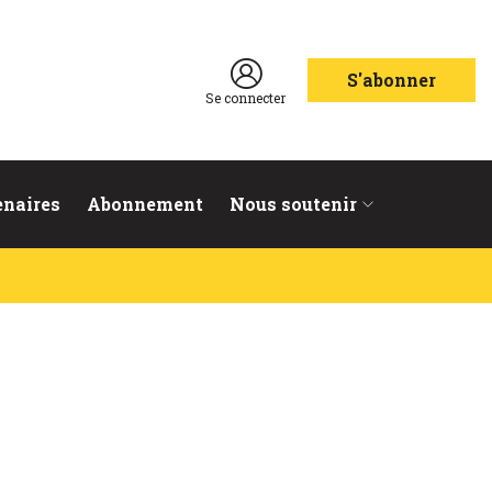
S'abonner
Se connecter
enaires
Abonnement
Nous soutenir