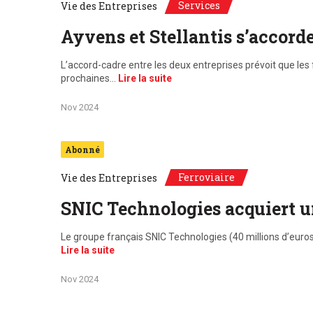
Services
Vie des Entreprises
Ayvens et Stellantis s’accorde
L’accord-cadre entre les deux entreprises prévoit que les 
prochaines…
Lire la suite
Nov 2024
Abonné
Ferroviaire
Vie des Entreprises
SNIC Technologies acquiert un
Le groupe français SNIC Technologies (40 millions d’euros 
Lire la suite
Nov 2024