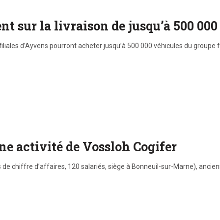
nt sur la livraison de jusqu’à 500 000
filiales d’Ayvens pourront acheter jusqu’à 500 000 véhicules du groupe f
e activité de Vossloh Cogifer
de chiffre d’affaires, 120 salariés, siège à Bonneuil-sur-Marne), ancien