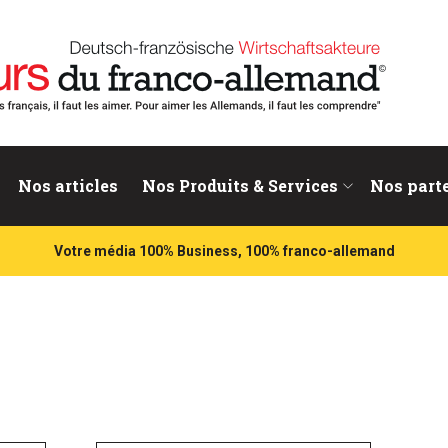
nd
Nos articles
Nos Produits & Services
Nos part
Votre média 100% Business, 100% franco-allemand