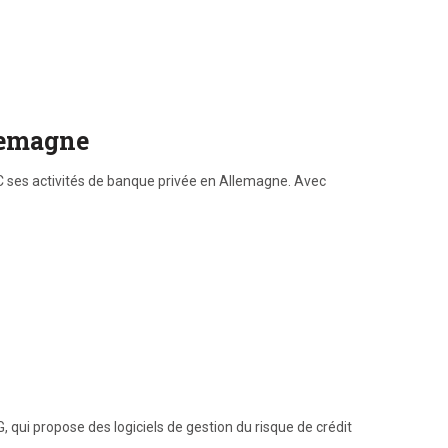
llemagne
C ses activités de banque privée en Allemagne. Avec
, qui propose des logiciels de gestion du risque de crédit