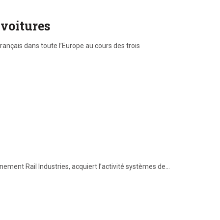
 voitures
rançais dans toute l’Europe au cours des trois
nement Rail Industries, acquiert l’activité systèmes de…