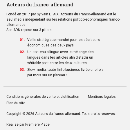
Acteurs du franco-allemand
Fondé en 2017 par Sylvain ETAIX, Acteurs du Franco-Allemand est le
seul média indépendant sur les relations politico-économiques franco-
allemandes.
Son ADN repose sur 3 piliers :
Veille stratégique marché pour les décideurs
économiques des deux pays.
Un contenu bilingue avec le mélange des
langues dans les articles afin d’établir un
véritable pont entre les deux cultures.
Slow média: toute l’info business livrée une fois
par mois sur un plateau !
Conditions générales de vente et d’utilisation
Mentions légales
Plan du site
Copyright © 2026
Acteurs du franco-allemand
. Tous droits réservés.
Réalisé par
Première Place