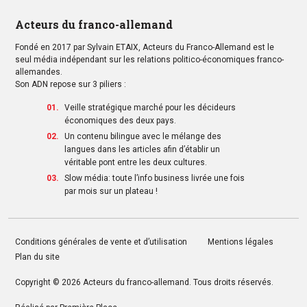
Acteurs du franco-allemand
Fondé en 2017 par Sylvain ETAIX, Acteurs du Franco-Allemand est le
seul média indépendant sur les relations politico-économiques franco-
allemandes.
Son ADN repose sur 3 piliers :
Veille stratégique marché pour les décideurs
économiques des deux pays.
Un contenu bilingue avec le mélange des
langues dans les articles afin d’établir un
véritable pont entre les deux cultures.
Slow média: toute l’info business livrée une fois
par mois sur un plateau !
Conditions générales de vente et d’utilisation
Mentions légales
Plan du site
Copyright © 2026
Acteurs du franco-allemand
. Tous droits réservés.