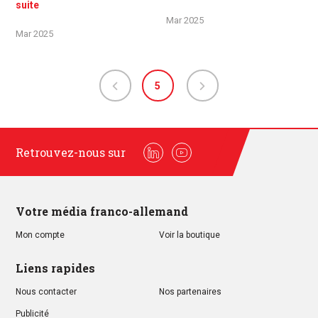
suite
Mar 2025
Mar 2025
5
Retrouvez-nous sur
Linkedin
Youtube
Votre média franco-allemand
Mon compte
Voir la boutique
Liens rapides
Nous contacter
Nos partenaires
Publicité