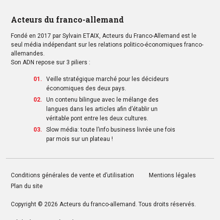
Acteurs du franco-allemand
Fondé en 2017 par Sylvain ETAIX, Acteurs du Franco-Allemand est le
seul média indépendant sur les relations politico-économiques franco-
allemandes.
Son ADN repose sur 3 piliers :
Veille stratégique marché pour les décideurs
économiques des deux pays.
Un contenu bilingue avec le mélange des
langues dans les articles afin d’établir un
véritable pont entre les deux cultures.
Slow média: toute l’info business livrée une fois
par mois sur un plateau !
Conditions générales de vente et d’utilisation
Mentions légales
Plan du site
Copyright © 2026
Acteurs du franco-allemand
. Tous droits réservés.