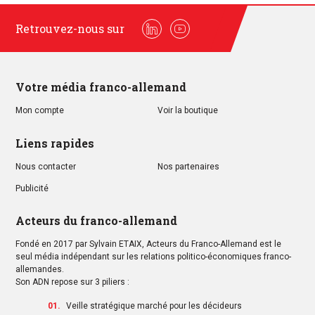
Retrouvez-nous sur
Linkedin
Youtube
Votre média franco-allemand
Mon compte
Voir la boutique
Liens rapides
Nous contacter
Nos partenaires
Publicité
Acteurs du franco-allemand
Fondé en 2017 par Sylvain ETAIX, Acteurs du Franco-Allemand est le
seul média indépendant sur les relations politico-économiques franco-
allemandes.
Son ADN repose sur 3 piliers :
Veille stratégique marché pour les décideurs