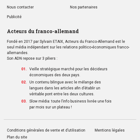
Nous contacter
Nos partenaires
Publicité
Acteurs du franco-allemand
Fondé en 2017 par Sylvain ETAIX, Acteurs du Franco-Allemand est le
seul média indépendant sur les relations politico-économiques franco-
allemandes.
Son ADN repose sur 3 piliers :
Veille stratégique marché pour les décideurs
économiques des deux pays.
Un contenu bilingue avec le mélange des
langues dans les articles afin d’établir un
véritable pont entre les deux cultures.
Slow média: toute l’info business livrée une fois
par mois sur un plateau !
Conditions générales de vente et d’utilisation
Mentions légales
Plan du site