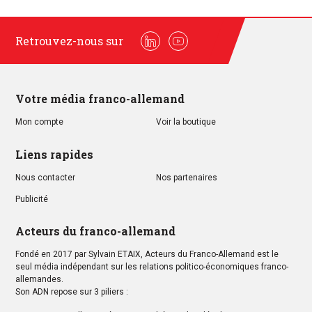
Retrouvez-nous sur
Linkedin
Youtube
Votre média franco-allemand
Mon compte
Voir la boutique
Liens rapides
Nous contacter
Nos partenaires
Publicité
Acteurs du franco-allemand
Fondé en 2017 par Sylvain ETAIX, Acteurs du Franco-Allemand est le
seul média indépendant sur les relations politico-économiques franco-
allemandes.
Son ADN repose sur 3 piliers :