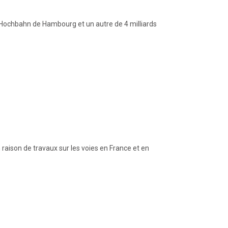
 Hochbahn de Hambourg et un autre de 4 milliards
 raison de travaux sur les voies en France et en