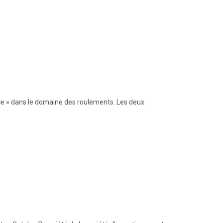
ce » dans le domaine des roulements. Les deux