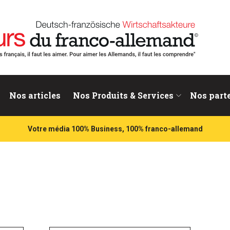
nd
Nos articles
Nos Produits & Services
Nos part
Votre média 100% Business, 100% franco-allemand