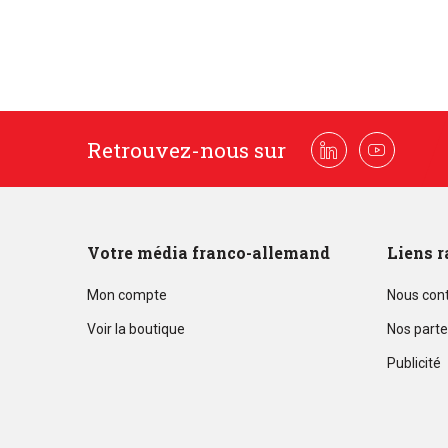
Retrouvez-nous sur
Linkedin
Youtube
Votre média franco-allemand
Liens r
Mon compte
Nous con
Voir la boutique
Nos parte
Publicité