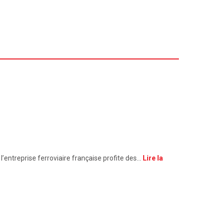
l’entreprise ferroviaire française profite des…
Lire la