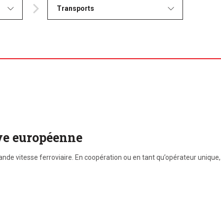
Transports
ve européenne
nde vitesse ferroviaire. En coopération ou en tant qu’opérateur unique, 