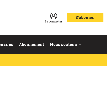
S'abonner
Se connecter
enaires
Abonnement
Nous soutenir