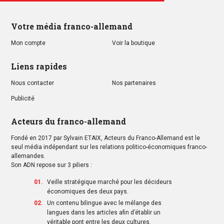
Votre média franco-allemand
Mon compte
Voir la boutique
Liens rapides
Nous contacter
Nos partenaires
Publicité
Acteurs du franco-allemand
Fondé en 2017 par Sylvain ETAIX, Acteurs du Franco-Allemand est le
seul média indépendant sur les relations politico-économiques franco-
allemandes.
Son ADN repose sur 3 piliers :
Veille stratégique marché pour les décideurs
économiques des deux pays.
Un contenu bilingue avec le mélange des
langues dans les articles afin d’établir un
véritable pont entre les deux cultures.