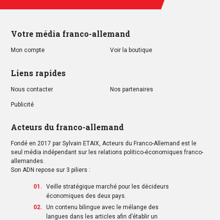
Votre média franco-allemand
Mon compte
Voir la boutique
Liens rapides
Nous contacter
Nos partenaires
Publicité
Acteurs du franco-allemand
Fondé en 2017 par Sylvain ETAIX, Acteurs du Franco-Allemand est le
seul média indépendant sur les relations politico-économiques franco-
allemandes.
Son ADN repose sur 3 piliers :
Veille stratégique marché pour les décideurs
économiques des deux pays.
Un contenu bilingue avec le mélange des
langues dans les articles afin d’établir un