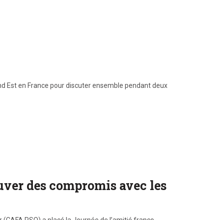
rand Est en France pour discuter ensemble pendant deux
rouver des compromis avec les