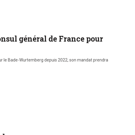
onsul général de France pour
our le Bade-Wurtemberg depuis 2022, son mandat prendra