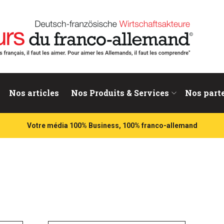
nd
Nos articles
Nos Produits & Services
Nos part
Votre média 100% Business, 100% franco-allemand