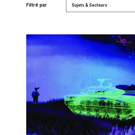
Filtré par
Sujets & Secteurs
Couverture édition HS Mars 2026