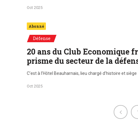
Oct 2025
Abonné
Défense
20 ans du Club Economique fr
prisme du secteur de la défen
C’est à l’Hôtel Beauharnais, lieu chargé d’histoire et si
Oct 2025