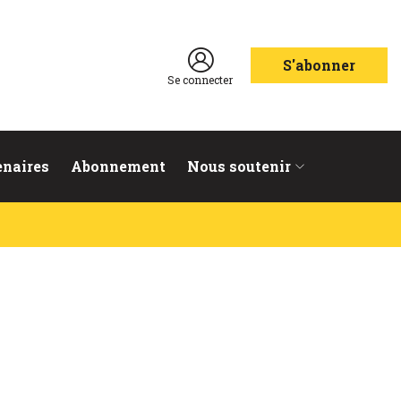
S'abonner
Se connecter
enaires
Abonnement
Nous soutenir