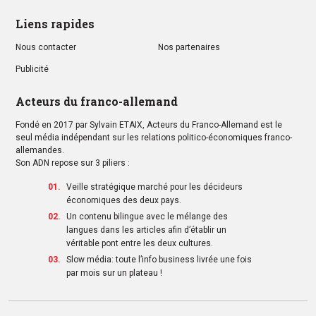
Liens rapides
Nous contacter
Nos partenaires
Publicité
Acteurs du franco-allemand
Fondé en 2017 par Sylvain ETAIX, Acteurs du Franco-Allemand est le
seul média indépendant sur les relations politico-économiques franco-
allemandes.
Son ADN repose sur 3 piliers :
Veille stratégique marché pour les décideurs
économiques des deux pays.
Un contenu bilingue avec le mélange des
langues dans les articles afin d’établir un
véritable pont entre les deux cultures.
Slow média: toute l’info business livrée une fois
par mois sur un plateau !