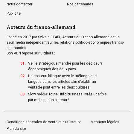
Nous contacter
Nos partenaires
Publicité
Acteurs du franco-allemand
Fondé en 2017 par Sylvain ETAIX, Acteurs du Franco-Allemand est le
seul média indépendant sur les relations politico-économiques franco-
allemandes.
Son ADN repose sur 3 piliers :
Veille stratégique marché pour les décideurs
économiques des deux pays.
Un contenu bilingue avec le mélange des
langues dans les articles afin d’établir un
véritable pont entre les deux cultures.
Slow média: toute l’info business livrée une fois
par mois sur un plateau !
Conditions générales de vente et d’utilisation
Mentions légales
Plan du site