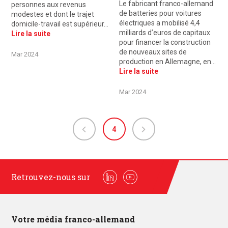
Le fabricant franco-allemand
personnes aux revenus
de batteries pour voitures
modestes et dont le trajet
électriques a mobilisé 4,4
domicile-travail est supérieur…
milliards d’euros de capitaux
Lire la suite
pour financer la construction
de nouveaux sites de
Mar 2024
production en Allemagne, en…
Lire la suite
Mar 2024
4
Retrouvez-nous sur
Linkedin
Youtube
Votre média franco-allemand