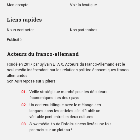
Mon compte
Voir la boutique
Liens rapides
Nous contacter
Nos partenaires
Publicité
Acteurs du franco-allemand
Fondé en 2017 par Sylvain ETAIX, Acteurs du Franco-Allemand est le
seul média indépendant sur les relations politico-économiques franco-
allemandes.
Son ADN repose sur 3 piliers :
Veille stratégique marché pour les décideurs
économiques des deux pays.
Un contenu bilingue avec le mélange des
langues dans les articles afin d’établir un
véritable pont entre les deux cultures.
Slow média: toute l’info business livrée une fois
par mois sur un plateau !