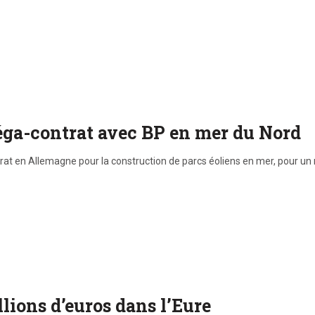
éga-contrat avec BP en mer du Nord
t en Allemagne pour la construction de parcs éoliens en mer, pour un mon
lions d’euros dans l’Eure