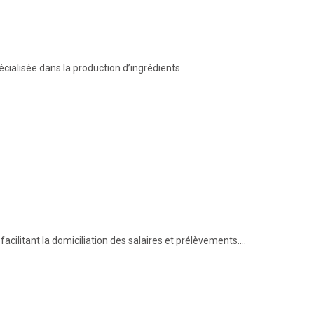
cialisée dans la production d’ingrédients
cilitant la domiciliation des salaires et prélèvements.…