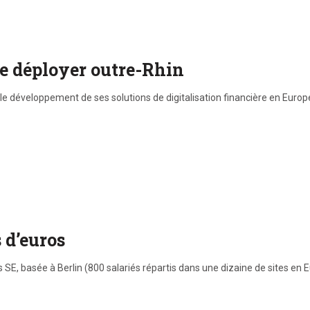
 se déployer outre-Rhin
r le développement de ses solutions de digitalisation financière en Euro
 d’euros
, basée à Berlin (800 salariés répartis dans une dizaine de sites en Eu