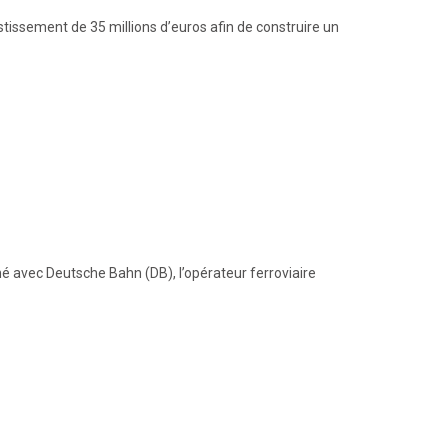
issement de 35 millions d’euros afin de construire un
é avec Deutsche Bahn (DB), l’opérateur ferroviaire