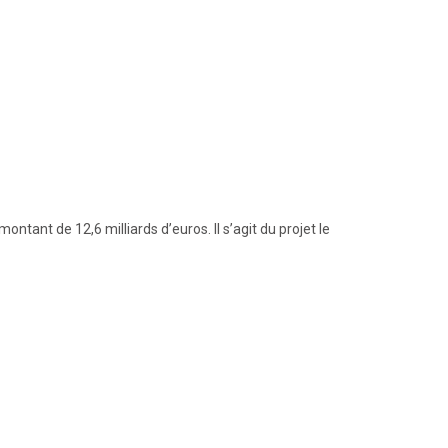
tant de 12,6 milliards d’euros. Il s’agit du projet le