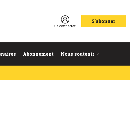
S'abonner
Se connecter
enaires
Abonnement
Nous soutenir