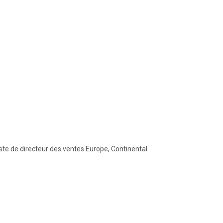
te de directeur des ventes Europe, Continental