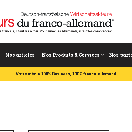
nd
Nos articles
Nos Produits & Services
Nos part
Votre média 100% Business, 100% franco-allemand