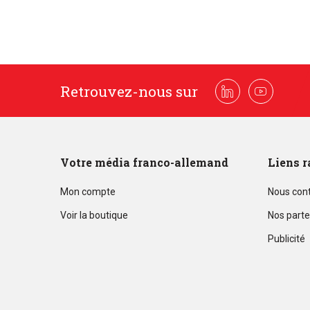
Retrouvez-nous sur
Linkedin
Youtube
Votre média franco-allemand
Liens r
Mon compte
Nous con
Voir la boutique
Nos parte
Publicité