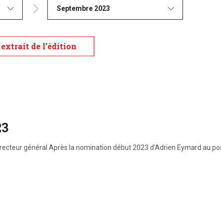
Septembre 2023
extrait de l’édition
23
recteur général Après la nomination début 2023 d’Adrien Eymard au pos