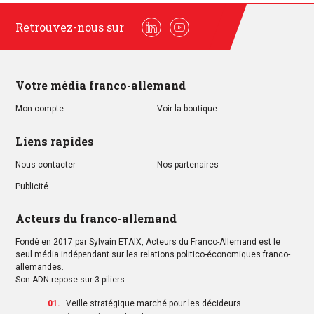
Retrouvez-nous sur
Linkedin
Youtube
Votre média franco-allemand
Mon compte
Voir la boutique
Liens rapides
Nous contacter
Nos partenaires
Publicité
Acteurs du franco-allemand
Fondé en 2017 par Sylvain ETAIX, Acteurs du Franco-Allemand est le
seul média indépendant sur les relations politico-économiques franco-
allemandes.
Son ADN repose sur 3 piliers :
Veille stratégique marché pour les décideurs