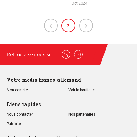
Oct 2024
2
Retrouvez-nous sur
Linkedin
Youtube
Votre média franco-allemand
Mon compte
Voir la boutique
Liens rapides
Nous contacter
Nos partenaires
Publicité