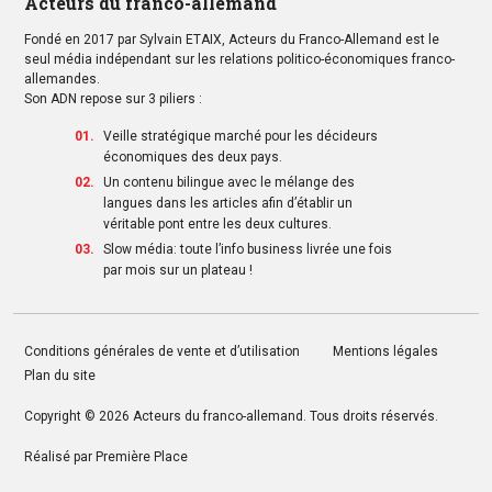
Acteurs du franco-allemand
Fondé en 2017 par Sylvain ETAIX, Acteurs du Franco-Allemand est le
seul média indépendant sur les relations politico-économiques franco-
allemandes.
Son ADN repose sur 3 piliers :
Veille stratégique marché pour les décideurs
économiques des deux pays.
Un contenu bilingue avec le mélange des
langues dans les articles afin d’établir un
véritable pont entre les deux cultures.
Slow média: toute l’info business livrée une fois
par mois sur un plateau !
Conditions générales de vente et d’utilisation
Mentions légales
Plan du site
Copyright © 2026
Acteurs du franco-allemand
. Tous droits réservés.
Réalisé par
Première Place